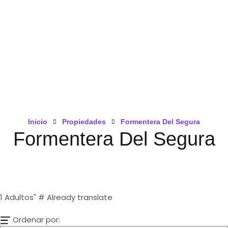
Inicio
Propiedades
Formentera Del Segura
Formentera Del Segura
1
Adultos" # Already translate
Ordenar por: