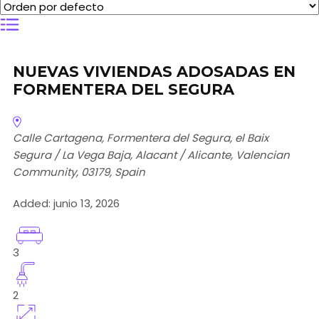
NUEVAS VIVIENDAS ADOSADAS EN
FORMENTERA DEL SEGURA
Calle Cartagena, Formentera del Segura, el Baix
Segura / La Vega Baja, Alacant / Alicante, Valencian
Community, 03179, Spain
Added:
junio 13, 2026
3
2