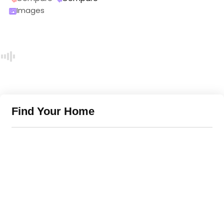
Images
Find Your Home