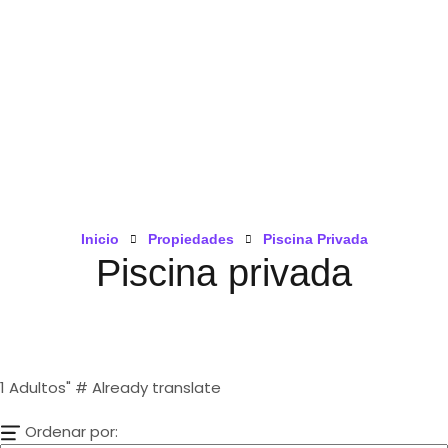
Inicio
Propiedades
Piscina Privada
Piscina privada
1
Adultos" # Already translate
Ordenar por: