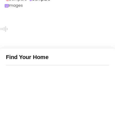
Images
Find Your Home