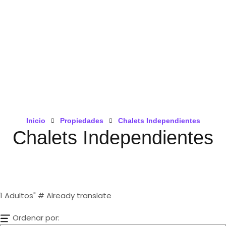
Inicio
Propiedades
Chalets Independientes
Chalets Independientes
1
Adultos" # Already translate
Ordenar por: