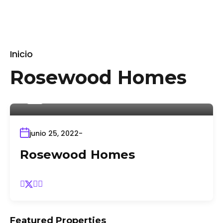
Inicio
Rosewood Homes
Por
admin
junio 25, 2022
Rosewood Homes
Featured Properties