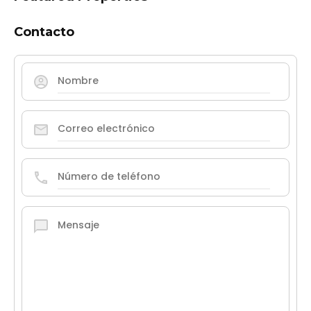
Contacto