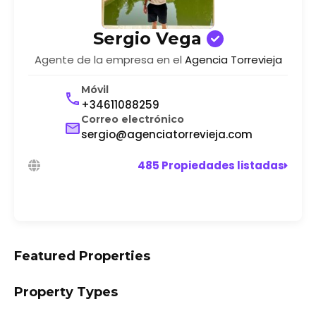
Sergio Vega
Agente de la empresa en el
Agencia Torrevieja
Móvil
+34611088259
Correo electrónico
sergio@agenciatorrevieja.com
485 Propiedades listadas
Featured Properties
Property Types