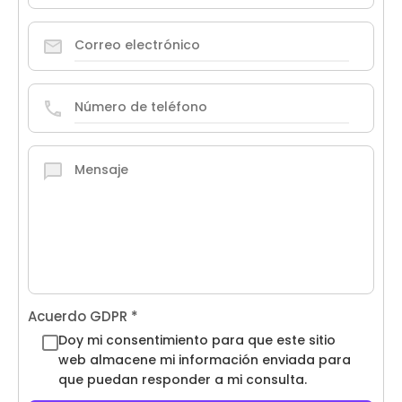
Acuerdo GDPR
*
Doy mi consentimiento para que este sitio
web almacene mi información enviada para
que puedan responder a mi consulta.