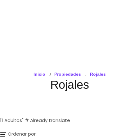
Inicio
Propiedades
Rojales
Rojales
11
Adultos" # Already translate
Ordenar por: