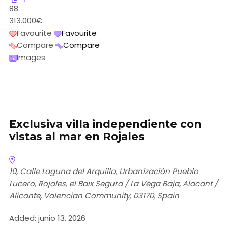
88
313.000€
Favourite
Favourite
Compare
Compare
Images
Exclusiva villa independiente con
vistas al mar en Rojales
10, Calle Laguna del Arquillo, Urbanización Pueblo
Lucero, Rojales, el Baix Segura / La Vega Baja, Alacant /
Alicante, Valencian Community, 03170, Spain
Added:
junio 13, 2026