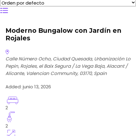
Moderno Bungalow con Jardín en
Rojales
Calle Número Ocho, Ciudad Quesada, Urbanización Lo
Pepin, Rojales, el Baix Segura / La Vega Baja, Alacant /
Alicante, Valencian Community, 03170, Spain
Added:
junio 13, 2026
2
2