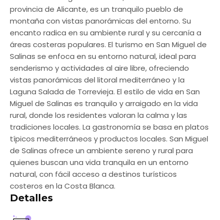
provincia de Alicante, es un tranquilo pueblo de
montaña con vistas panorámicas del entorno. Su
encanto radica en su ambiente rural y su cercanía a
áreas costeras populares. El turismo en San Miguel de
Salinas se enfoca en su entorno natural, ideal para
senderismo y actividades al aire libre, ofreciendo
vistas panorámicas del litoral mediterráneo y la
Laguna Salada de Torrevieja. El estilo de vida en San
Miguel de Salinas es tranquilo y arraigado en la vida
rural, donde los residentes valoran la calma y las
tradiciones locales. La gastronomía se basa en platos
típicos mediterráneos y productos locales. San Miguel
de Salinas ofrece un ambiente sereno y rural para
quienes buscan una vida tranquila en un entorno
natural, con fácil acceso a destinos turísticos
costeros en la Costa Blanca.
Detalles