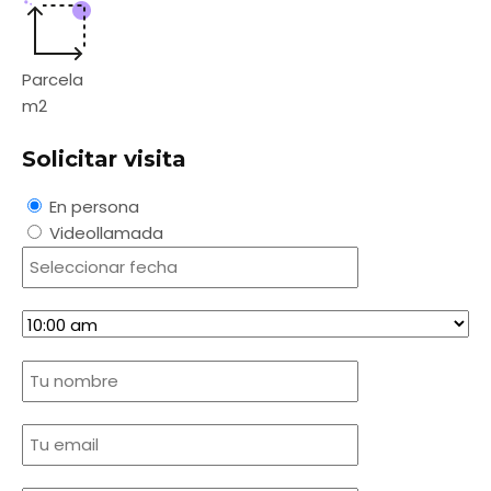
Parcela
m2
Solicitar visita
En persona
Videollamada