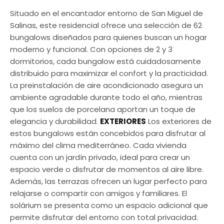
Situado en el encantador entorno de San Miguel de
Salinas, este residencial ofrece una selección de 62
bungalows diseñados para quienes buscan un hogar
moderno y funcional. Con opciones de 2 y 3
dormitorios, cada bungalow está cuidadosamente
distribuido para maximizar el confort y la practicidad.
La preinstalación de aire acondicionado asegura un
ambiente agradable durante todo el año, mientras
que los suelos de porcelana aportan un toque de
elegancia y durabilidad.
EXTERIORES
Los exteriores de
estos bungalows están concebidos para disfrutar al
máximo del clima mediterráneo. Cada vivienda
cuenta con un jardín privado, ideal para crear un
espacio verde o disfrutar de momentos al aire libre.
Además, las terrazas ofrecen un lugar perfecto para
relajarse o compartir con amigos y familiares. El
solárium se presenta como un espacio adicional que
permite disfrutar del entorno con total privacidad.