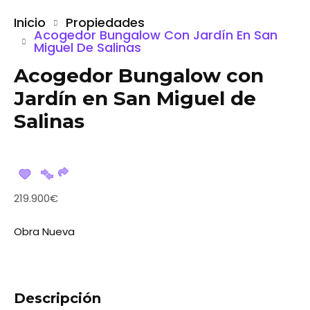
Inicio
Propiedades
Acogedor Bungalow Con Jardín En San
Miguel De Salinas
Acogedor Bungalow con
Jardín en San Miguel de
Salinas
219.900€
Obra Nueva
Descripción