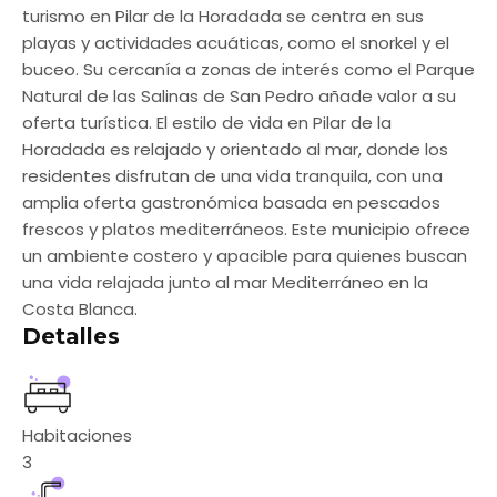
turismo en Pilar de la Horadada se centra en sus
playas y actividades acuáticas, como el snorkel y el
buceo. Su cercanía a zonas de interés como el Parque
Natural de las Salinas de San Pedro añade valor a su
oferta turística. El estilo de vida en Pilar de la
Horadada es relajado y orientado al mar, donde los
residentes disfrutan de una vida tranquila, con una
amplia oferta gastronómica basada en pescados
frescos y platos mediterráneos. Este municipio ofrece
un ambiente costero y apacible para quienes buscan
una vida relajada junto al mar Mediterráneo en la
Costa Blanca.
Detalles
Habitaciones
3