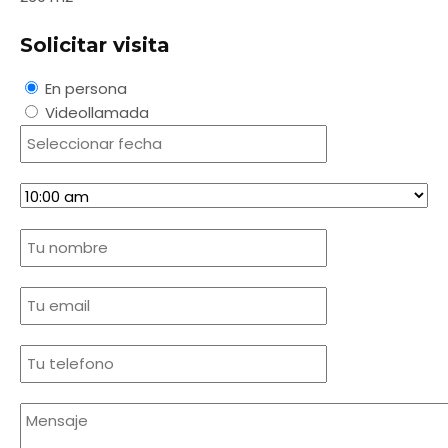
Solicitar visita
En persona
Videollamada