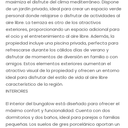
maximiza el disfrute del clima mediterráneo. Dispone
de un jardín privado, ideal para crear un espacio verde
personal donde relajarse o disfrutar de actividades al
aire libre. La terraza es otro de los atractivos
exteriores, proporcionando un espacio adicional para
el ocio y el entretenimiento al aire libre. Además, la
propiedad incluye una piscina privada, perfecta para
refrescarse durante los cálidos días de verano y
disfrutar de momentos de diversión en familia o con
amigos. Estos elementos exteriores aumentan el
atractivo visual de la propiedad y ofrecen un entorno
ideal para disfrutar del estilo de vida al aire libre
característico de la región.
INTERIORES
El interior del bungalow está diseñado para ofrecer el
máximo confort y funcionalidad. Cuenta con dos
dormitorios y dos baños, ideal para parejas o familias
pequeñas. Los suelos de gres porcelánico aportan un