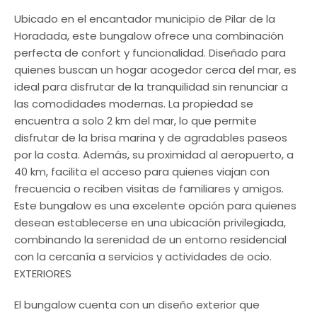
Ubicado en el encantador municipio de Pilar de la
Horadada, este bungalow ofrece una combinación
perfecta de confort y funcionalidad. Diseñado para
quienes buscan un hogar acogedor cerca del mar, es
ideal para disfrutar de la tranquilidad sin renunciar a
las comodidades modernas. La propiedad se
encuentra a solo 2 km del mar, lo que permite
disfrutar de la brisa marina y de agradables paseos
por la costa. Además, su proximidad al aeropuerto, a
40 km, facilita el acceso para quienes viajan con
frecuencia o reciben visitas de familiares y amigos.
Este bungalow es una excelente opción para quienes
desean establecerse en una ubicación privilegiada,
combinando la serenidad de un entorno residencial
con la cercanía a servicios y actividades de ocio.
EXTERIORES
El bungalow cuenta con un diseño exterior que