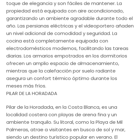
toque de elegancia y son fáciles de mantener. La
propiedad está equipada con aire acondicionado,
garantizando un ambiente agradable durante todo el
año. Las persianas eléctricas y el videoportero añaden
un nivel adicional de comodidad y seguridad. La
cocina está completamente equipada con
electrodomésticos modernos, facilitando las tareas
diarias. Los armarios empotrados en los dormitorios
ofrecen un amplio espacio de almacenamiento,
mientras que la calefacción por suelo radiante
asegura un confort térmico óptimo durante los
meses más fríos.
PILAR DE LA HORADADA
Pilar de la Horadada, en la Costa Blanca, es una
localidad costera con playas de arena fina y un
ambiente tranquilo. Su litoral, como la Playa de Mil
Palmeras, atrae a visitantes en busca de sol y mar,
siendo un destino turístico popular en verano. El