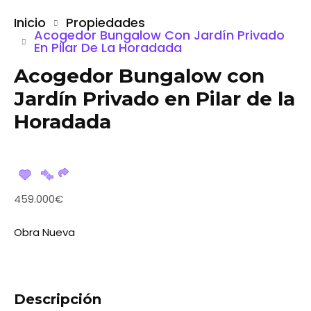
Inicio
Propiedades
Acogedor Bungalow Con Jardín Privado
En Pilar De La Horadada
Acogedor Bungalow con
Jardín Privado en Pilar de la
Horadada
459.000€
Obra Nueva
Descripción