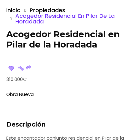
Inicio
Propiedades
Acogedor Residencial En Pilar De La
Horadada
Acogedor Residencial en
Pilar de la Horadada
310.000€
Obra Nueva
Descripción
Este encantador conjunto residencial en Pilar de la