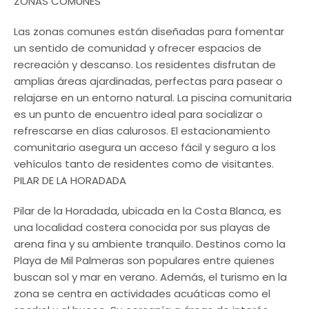
ZONAS COMUNES
Las zonas comunes están diseñadas para fomentar
un sentido de comunidad y ofrecer espacios de
recreación y descanso. Los residentes disfrutan de
amplias áreas ajardinadas, perfectas para pasear o
relajarse en un entorno natural. La piscina comunitaria
es un punto de encuentro ideal para socializar o
refrescarse en días calurosos. El estacionamiento
comunitario asegura un acceso fácil y seguro a los
vehículos tanto de residentes como de visitantes.
PILAR DE LA HORADADA
Pilar de la Horadada, ubicada en la Costa Blanca, es
una localidad costera conocida por sus playas de
arena fina y su ambiente tranquilo. Destinos como la
Playa de Mil Palmeras son populares entre quienes
buscan sol y mar en verano. Además, el turismo en la
zona se centra en actividades acuáticas como el