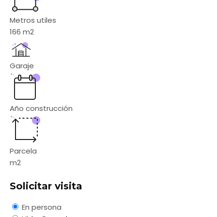
Metros utiles
166
m2
Garaje
Año construcción
Parcela
m2
Solicitar visita
En persona