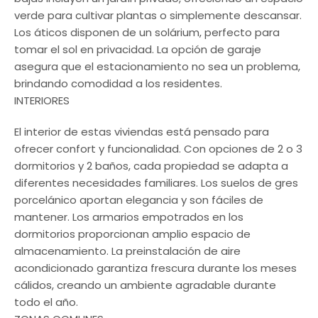
verde para cultivar plantas o simplemente descansar.
Los áticos disponen de un solárium, perfecto para
tomar el sol en privacidad. La opción de garaje
asegura que el estacionamiento no sea un problema,
brindando comodidad a los residentes.
INTERIORES
El interior de estas viviendas está pensado para
ofrecer confort y funcionalidad. Con opciones de 2 o 3
dormitorios y 2 baños, cada propiedad se adapta a
diferentes necesidades familiares. Los suelos de gres
porcelánico aportan elegancia y son fáciles de
mantener. Los armarios empotrados en los
dormitorios proporcionan amplio espacio de
almacenamiento. La preinstalación de aire
acondicionado garantiza frescura durante los meses
cálidos, creando un ambiente agradable durante
todo el año.