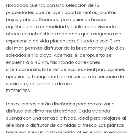
Horadada cuenta con una selección de 16
propiedades que incluyen apartamentos, plantas
bajas y áticos. Diseñado para quienes buscan
equilibrio entre comodidad y estilo, cada vivienda
ofrece características modernas que aseguran una
experiencia de vida placentera. Situado a solo 3 km
del mar, permite disfrutar de la brisa marina y de días
soleados en la playa. Además, el aeropuerto se
encuentra a 45 km, facilitando conexiones
internacionales. Este residencial es ideal para quienes
aprecian la tranquilidad sin renunciar a la cercanía de
servicios y actividades de ocio.
EXTERIORES
Los exteriores están diseñados para maximizar el
disfrute del clima mediterráneo. Cada vivienda
cuenta con una terraza privada, ideal para relajarse al
aire libre o disfrutar de comidas al fresco. Las plantas
bajas incluyen un jardín privado, ofreciendo un espacio