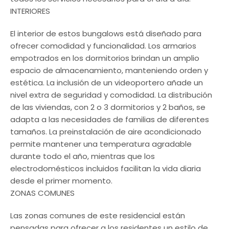
INTERIORES
El interior de estos bungalows está diseñado para
ofrecer comodidad y funcionalidad. Los armarios
empotrados en los dormitorios brindan un amplio
espacio de almacenamiento, manteniendo orden y
estética. La inclusión de un videoportero añade un
nivel extra de seguridad y comodidad. La distribución
de las viviendas, con 2 o 3 dormitorios y 2 baños, se
adapta a las necesidades de familias de diferentes
tamaños. La preinstalación de aire acondicionado
permite mantener una temperatura agradable
durante todo el año, mientras que los
electrodomésticos incluidos facilitan la vida diaria
desde el primer momento.
ZONAS COMUNES
Las zonas comunes de este residencial están
pensadas para ofrecer a los residentes un estilo de