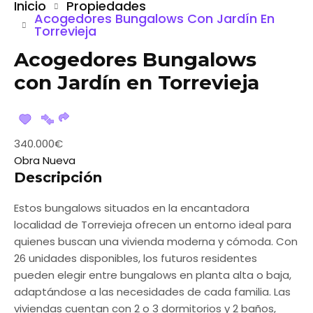
Inicio
Propiedades
Acogedores Bungalows Con Jardín En
Torrevieja
Acogedores Bungalows
con Jardín en Torrevieja
340.000€
Obra Nueva
Descripción
Estos bungalows situados en la encantadora
localidad de Torrevieja ofrecen un entorno ideal para
quienes buscan una vivienda moderna y cómoda. Con
26 unidades disponibles, los futuros residentes
pueden elegir entre bungalows en planta alta o baja,
adaptándose a las necesidades de cada familia. Las
viviendas cuentan con 2 o 3 dormitorios y 2 baños,