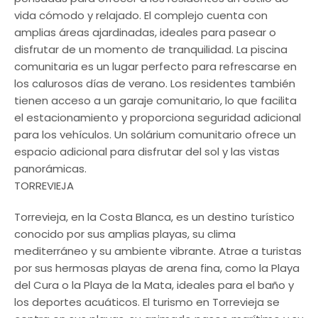
vida cómodo y relajado. El complejo cuenta con
amplias áreas ajardinadas, ideales para pasear o
disfrutar de un momento de tranquilidad. La piscina
comunitaria es un lugar perfecto para refrescarse en
los calurosos días de verano. Los residentes también
tienen acceso a un garaje comunitario, lo que facilita
el estacionamiento y proporciona seguridad adicional
para los vehículos. Un solárium comunitario ofrece un
espacio adicional para disfrutar del sol y las vistas
panorámicas.
TORREVIEJA
Torrevieja, en la Costa Blanca, es un destino turístico
conocido por sus amplias playas, su clima
mediterráneo y su ambiente vibrante. Atrae a turistas
por sus hermosas playas de arena fina, como la Playa
del Cura o la Playa de la Mata, ideales para el baño y
los deportes acuáticos. El turismo en Torrevieja se