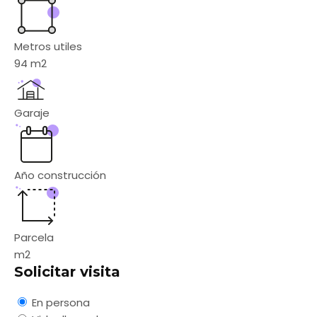
Metros utiles
94
m2
Garaje
Año construcción
Parcela
m2
Solicitar visita
En persona