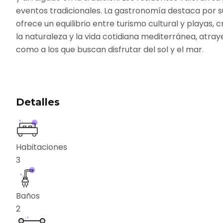
eventos tradicionales. La gastronomía destaca por su
ofrece un equilibrio entre turismo cultural y playas,
la naturaleza y la vida cotidiana mediterránea, atray
como a los que buscan disfrutar del sol y el mar.
Detalles
Habitaciones
3
Baños
2