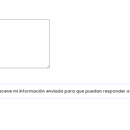
macene mi información enviada para que puedan responder a 