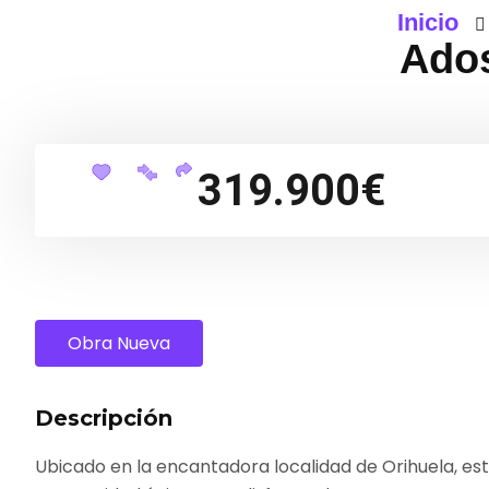
Inicio
Ados
319.900€
Obra Nueva
Descripción
Ubicado en la encantadora localidad de Orihuela, e