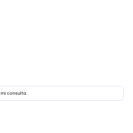
mi consulta.