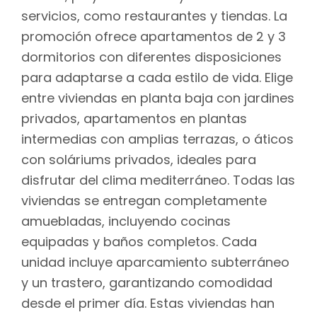
servicios, como restaurantes y tiendas. La
promoción ofrece apartamentos de 2 y 3
dormitorios con diferentes disposiciones
para adaptarse a cada estilo de vida. Elige
entre viviendas en planta baja con jardines
privados, apartamentos en plantas
intermedias con amplias terrazas, o áticos
con soláriums privados, ideales para
disfrutar del clima mediterráneo. Todas las
viviendas se entregan completamente
amuebladas, incluyendo cocinas
equipadas y baños completos. Cada
unidad incluye aparcamiento subterráneo
y un trastero, garantizando comodidad
desde el primer día. Estas viviendas han