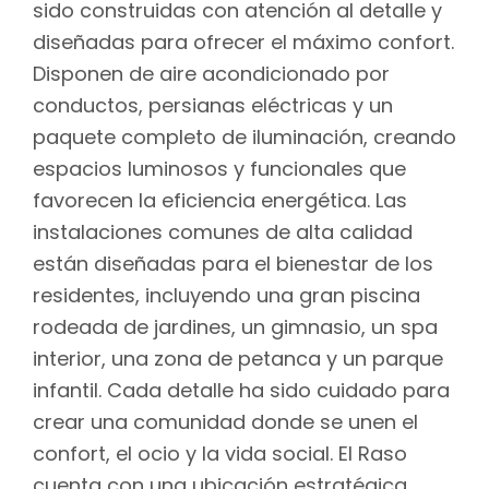
sido construidas con atención al detalle y
diseñadas para ofrecer el máximo confort.
Disponen de aire acondicionado por
conductos, persianas eléctricas y un
paquete completo de iluminación, creando
espacios luminosos y funcionales que
favorecen la eficiencia energética. Las
instalaciones comunes de alta calidad
están diseñadas para el bienestar de los
residentes, incluyendo una gran piscina
rodeada de jardines, un gimnasio, un spa
interior, una zona de petanca y un parque
infantil. Cada detalle ha sido cuidado para
crear una comunidad donde se unen el
confort, el ocio y la vida social. El Raso
cuenta con una ubicación estratégica