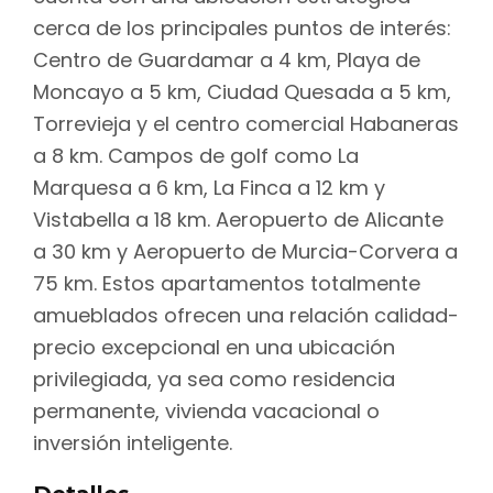
cerca de los principales puntos de interés:
Centro de Guardamar a 4 km, Playa de
Moncayo a 5 km, Ciudad Quesada a 5 km,
Torrevieja y el centro comercial Habaneras
a 8 km. Campos de golf como La
Marquesa a 6 km, La Finca a 12 km y
Vistabella a 18 km. Aeropuerto de Alicante
a 30 km y Aeropuerto de Murcia-Corvera a
75 km. Estos apartamentos totalmente
amueblados ofrecen una relación calidad-
precio excepcional en una ubicación
privilegiada, ya sea como residencia
permanente, vivienda vacacional o
inversión inteligente.