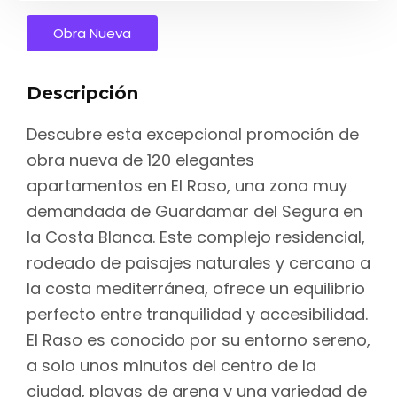
Obra Nueva
Descripción
Descubre esta excepcional promoción de
obra nueva de 120 elegantes
apartamentos en El Raso, una zona muy
demandada de Guardamar del Segura en
la Costa Blanca. Este complejo residencial,
rodeado de paisajes naturales y cercano a
la costa mediterránea, ofrece un equilibrio
perfecto entre tranquilidad y accesibilidad.
El Raso es conocido por su entorno sereno,
a solo unos minutos del centro de la
ciudad, playas de arena y una variedad de