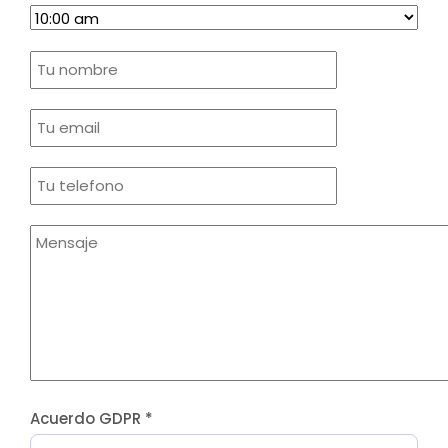
Acuerdo GDPR
*