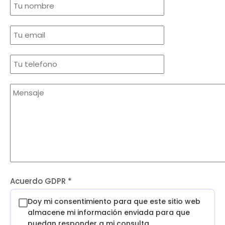
Acuerdo GDPR
*
Doy mi consentimiento para que este sitio web
almacene mi información enviada para que
puedan responder a mi consulta.