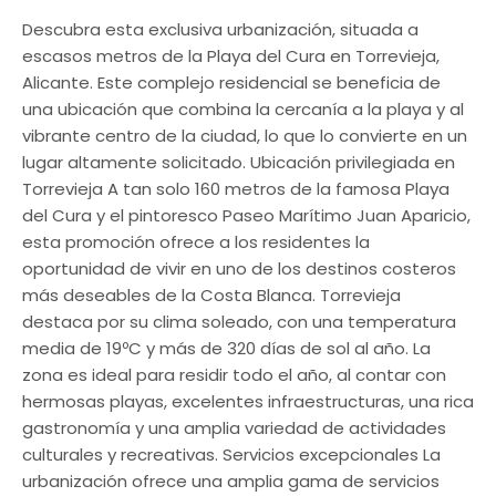
Descubra esta exclusiva urbanización, situada a
escasos metros de la Playa del Cura en Torrevieja,
Alicante. Este complejo residencial se beneficia de
una ubicación que combina la cercanía a la playa y al
vibrante centro de la ciudad, lo que lo convierte en un
lugar altamente solicitado. Ubicación privilegiada en
Torrevieja A tan solo 160 metros de la famosa Playa
del Cura y el pintoresco Paseo Marítimo Juan Aparicio,
esta promoción ofrece a los residentes la
oportunidad de vivir en uno de los destinos costeros
más deseables de la Costa Blanca. Torrevieja
destaca por su clima soleado, con una temperatura
media de 19ºC y más de 320 días de sol al año. La
zona es ideal para residir todo el año, al contar con
hermosas playas, excelentes infraestructuras, una rica
gastronomía y una amplia variedad de actividades
culturales y recreativas. Servicios excepcionales La
urbanización ofrece una amplia gama de servicios