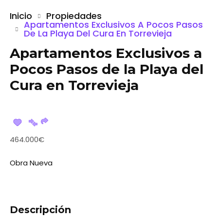
Inicio
Propiedades
Apartamentos Exclusivos A Pocos Pasos
De La Playa Del Cura En Torrevieja
Apartamentos Exclusivos a
Pocos Pasos de la Playa del
Cura en Torrevieja
464.000€
Obra Nueva
Descripción