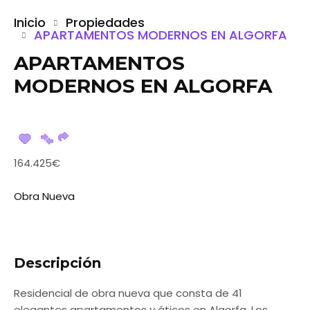
Inicio
Propiedades
APARTAMENTOS MODERNOS EN ALGORFA
APARTAMENTOS
MODERNOS EN ALGORFA
164.425€
Obra Nueva
Descripción
Residencial de obra nueva que consta de 41
elegantes apartamentos y áticos en Algorfa. Los