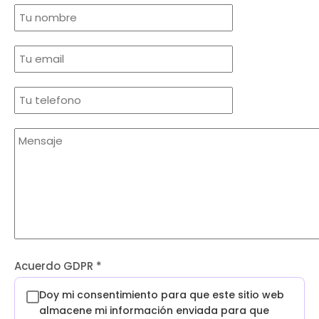
Acuerdo GDPR
*
Doy mi consentimiento para que este sitio web
almacene mi información enviada para que