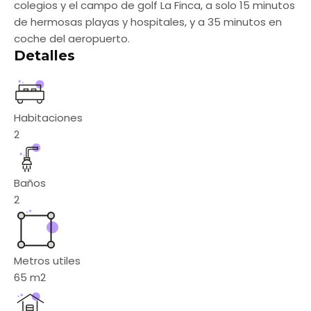
colegios y el campo de golf La Finca, a solo 15 minutos
de hermosas playas y hospitales, y a 35 minutos en
coche del aeropuerto.
Detalles
Habitaciones
2
Baños
2
Metros utiles
65
m2