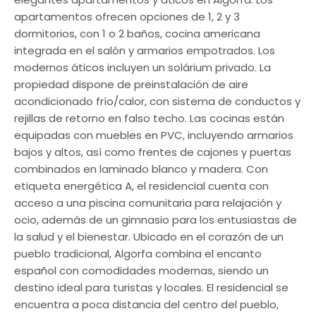
apartamentos ofrecen opciones de 1, 2 y 3
dormitorios, con 1 o 2 baños, cocina americana
integrada en el salón y armarios empotrados. Los
modernos áticos incluyen un solárium privado. La
propiedad dispone de preinstalación de aire
acondicionado frío/calor, con sistema de conductos y
rejillas de retorno en falso techo. Las cocinas están
equipadas con muebles en PVC, incluyendo armarios
bajos y altos, así como frentes de cajones y puertas
combinados en laminado blanco y madera. Con
etiqueta energética A, el residencial cuenta con
acceso a una piscina comunitaria para relajación y
ocio, además de un gimnasio para los entusiastas de
la salud y el bienestar. Ubicado en el corazón de un
pueblo tradicional, Algorfa combina el encanto
español con comodidades modernas, siendo un
destino ideal para turistas y locales. El residencial se
encuentra a poca distancia del centro del pueblo,