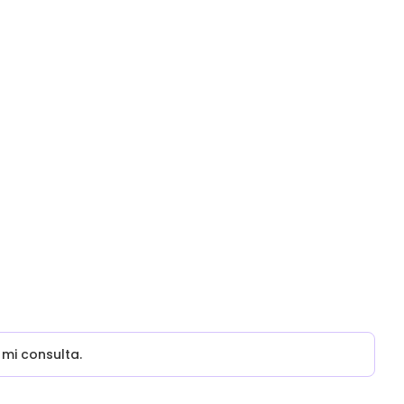
mi consulta.