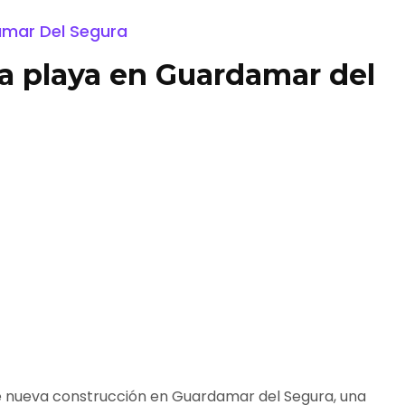
amar Del Segura
a playa en Guardamar del
 de nueva construcción en Guardamar del Segura, una