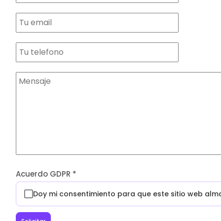
Acuerdo GDPR
*
Doy mi consentimiento para que este sitio web al