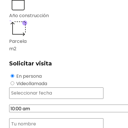
Año construcción
Parcela
m2
Solicitar visita
En persona
Videollamada