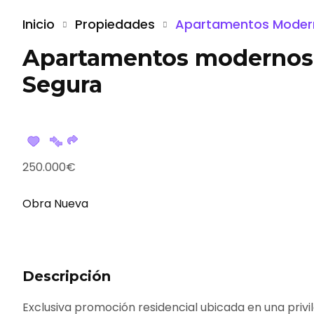
Inicio
Propiedades
Apartamentos Modern
Apartamentos modernos e
Segura
250.000€
Obra Nueva
Descripción
Exclusiva promoción residencial ubicada en una privi