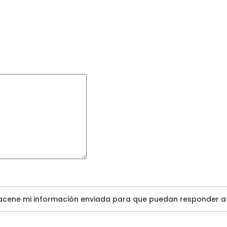
macene mi información enviada para que puedan responder a 