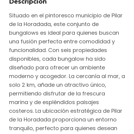
Descripción
Situado en el pintoresco municipio de Pilar
de la Horadada, este conjunto de
bungalows es ideal para quienes buscan
una fusión perfecta entre comodidad y
funcionalidad. Con seis propiedades
disponibles, cada bungalow ha sido
diseñado para ofrecer un ambiente
moderno y acogedor. La cercanía al mar, a
solo 2 km, añade un atractivo único,
permitiendo disfrutar de la frescura
marina y de espléndidos paisajes
costeros. La ubicación estratégica de Pilar
de la Horadada proporciona un entorno
tranquilo, perfecto para quienes desean