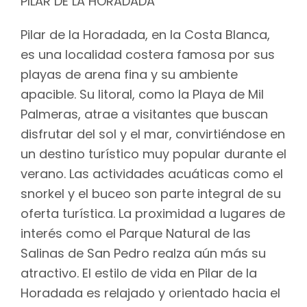
PILAR DE LA HORADADA
Pilar de la Horadada, en la Costa Blanca,
es una localidad costera famosa por sus
playas de arena fina y su ambiente
apacible. Su litoral, como la Playa de Mil
Palmeras, atrae a visitantes que buscan
disfrutar del sol y el mar, convirtiéndose en
un destino turístico muy popular durante el
verano. Las actividades acuáticas como el
snorkel y el buceo son parte integral de su
oferta turística. La proximidad a lugares de
interés como el Parque Natural de las
Salinas de San Pedro realza aún más su
atractivo. El estilo de vida en Pilar de la
Horadada es relajado y orientado hacia el