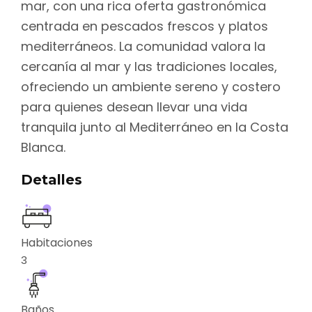
mar, con una rica oferta gastronómica
centrada en pescados frescos y platos
mediterráneos. La comunidad valora la
cercanía al mar y las tradiciones locales,
ofreciendo un ambiente sereno y costero
para quienes desean llevar una vida
tranquila junto al Mediterráneo en la Costa
Blanca.
Detalles
Habitaciones
3
Baños