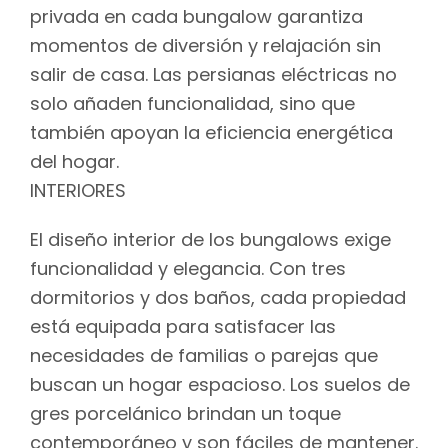
privada en cada bungalow garantiza
momentos de diversión y relajación sin
salir de casa. Las persianas eléctricas no
solo añaden funcionalidad, sino que
también apoyan la eficiencia energética
del hogar.
INTERIORES
El diseño interior de los bungalows exige
funcionalidad y elegancia. Con tres
dormitorios y dos baños, cada propiedad
está equipada para satisfacer las
necesidades de familias o parejas que
buscan un hogar espacioso. Los suelos de
gres porcelánico brindan un toque
contemporáneo y son fáciles de mantener.