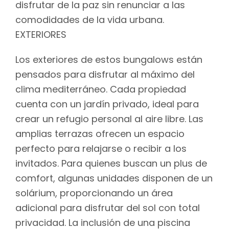
disfrutar de la paz sin renunciar a las
comodidades de la vida urbana.
EXTERIORES
Los exteriores de estos bungalows están
pensados para disfrutar al máximo del
clima mediterráneo. Cada propiedad
cuenta con un jardín privado, ideal para
crear un refugio personal al aire libre. Las
amplias terrazas ofrecen un espacio
perfecto para relajarse o recibir a los
invitados. Para quienes buscan un plus de
comfort, algunas unidades disponen de un
solárium, proporcionando un área
adicional para disfrutar del sol con total
privacidad. La inclusión de una piscina