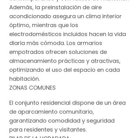
Además, la preinstalación de aire
acondicionado asegura un clima interior
óptimo, mientras que los
electrodomésticos incluidos hacen la vida
diaria más cómoda. Los armarios
empotrados ofrecen soluciones de
almacenamiento prácticas y atractivas,
optimizando el uso del espacio en cada
habitación.
ZONAS COMUNES
El conjunto residencial dispone de un área
de aparcamiento comunitario,
garantizando comodidad y seguridad
para residentes y visitantes.