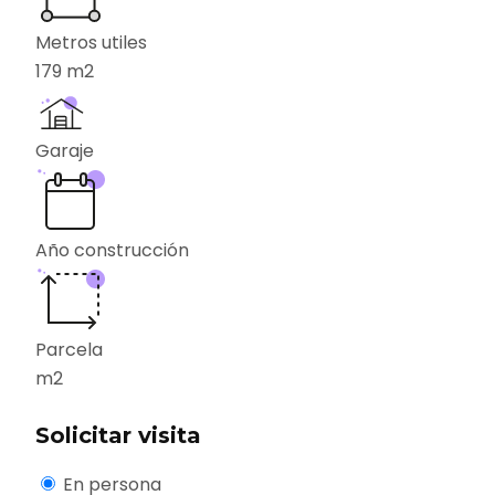
Metros utiles
179
m2
Garaje
Año construcción
Parcela
m2
Solicitar visita
En persona