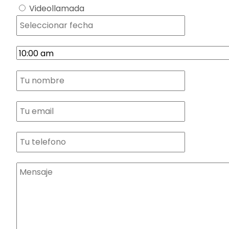
Videollamada