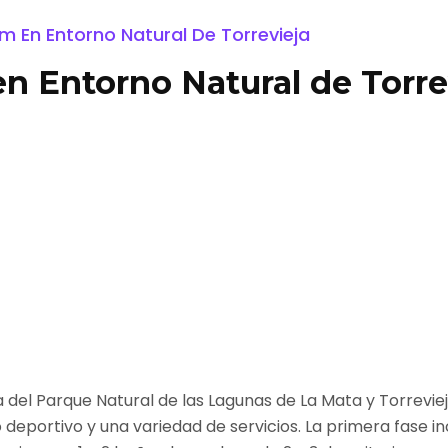
 En Entorno Natural De Torrevieja
n Entorno Natural de Torre
ca del Parque Natural de las Lagunas de La Mata y Torrev
tro deportivo y una variedad de servicios. La primera fase 