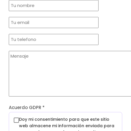
Acuerdo GDPR
*
Doy mi consentimiento para que este sitio
web almacene mi información enviada para