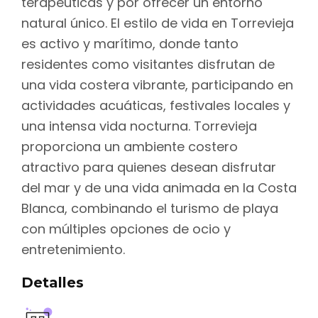
terapéuticas y por ofrecer un entorno
natural único. El estilo de vida en Torrevieja
es activo y marítimo, donde tanto
residentes como visitantes disfrutan de
una vida costera vibrante, participando en
actividades acuáticas, festivales locales y
una intensa vida nocturna. Torrevieja
proporciona un ambiente costero
atractivo para quienes desean disfrutar
del mar y de una vida animada en la Costa
Blanca, combinando el turismo de playa
con múltiples opciones de ocio y
entretenimiento.
Detalles