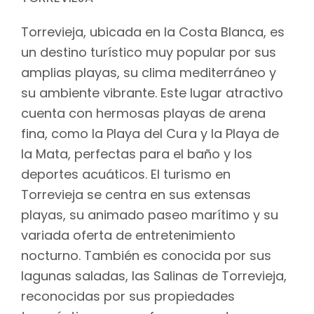
Torrevieja, ubicada en la Costa Blanca, es
un destino turístico muy popular por sus
amplias playas, su clima mediterráneo y
su ambiente vibrante. Este lugar atractivo
cuenta con hermosas playas de arena
fina, como la Playa del Cura y la Playa de
la Mata, perfectas para el baño y los
deportes acuáticos. El turismo en
Torrevieja se centra en sus extensas
playas, su animado paseo marítimo y su
variada oferta de entretenimiento
nocturno. También es conocida por sus
lagunas saladas, las Salinas de Torrevieja,
reconocidas por sus propiedades