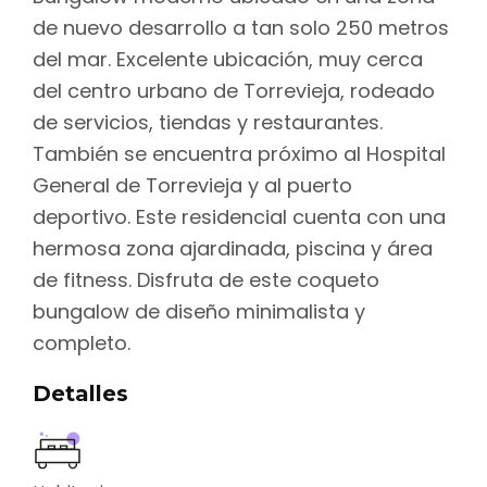
de nuevo desarrollo a tan solo 250 metros
del mar. Excelente ubicación, muy cerca
del centro urbano de Torrevieja, rodeado
de servicios, tiendas y restaurantes.
También se encuentra próximo al Hospital
General de Torrevieja y al puerto
deportivo. Este residencial cuenta con una
hermosa zona ajardinada, piscina y área
de fitness. Disfruta de este coqueto
bungalow de diseño minimalista y
completo.
Detalles