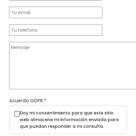
Acuerdo GDPR
*
Doy mi consentimiento para que este sitio
web almacene mi información enviada para
que puedan responder a mi consulta.