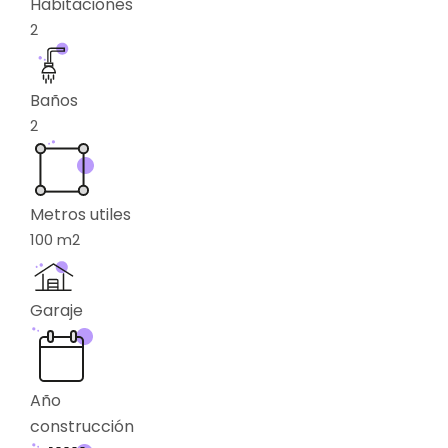
Habitaciones
2
Baños
2
Metros utiles
100
m2
Garaje
Año
construcción