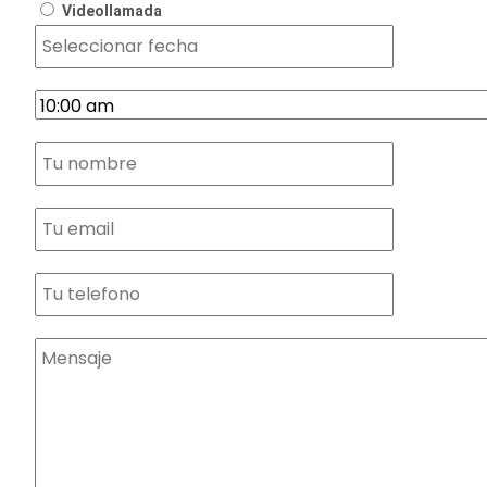
Videollamada