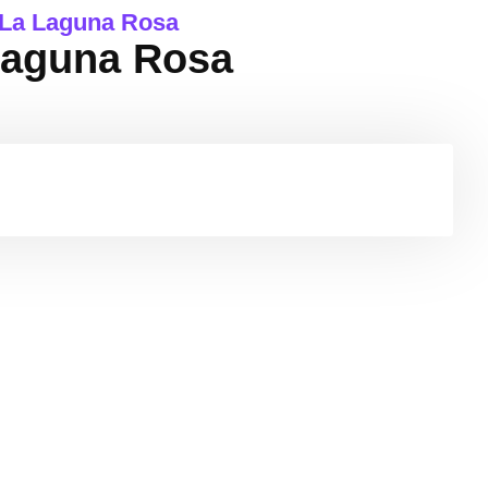
 La Laguna Rosa
Laguna Rosa