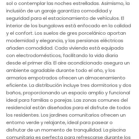
sol o contemplar las noches estrelladas. Asimismo, la
inclusión de un garaje garantiza comodidad y
seguridad para el estacionamiento de vehículos. El
interior de los bungalows está enfocado en la calidad
y el confort. Los suelos de gres porcelánico aportan
modernidad y elegancia, y las persianas eléctricas
añaden comodidad. Cada vivienda está equipada
con electrodomésticos, facilitando la vida diaria
desde el primer día. El aire acondicionado asegura un
ambiente agradable durante todo el año, y los
armarios empotrados ofrecen un almacenamiento
eficiente. La distribución incluye tres dormitorios y dos
baños, proporcionando un espacio amplio y funcional
ideal para familias o parejas. Las zonas comunes del
residencial están diseñadas para el disfrute de todos
los residentes. Los jardines comunitarios ofrecen un
entorno verde y relajante, ideal para pasear o
disfrutar de un momento de tranquilidad. La piscina
comunitaria es perfecta para refrescarse durante los