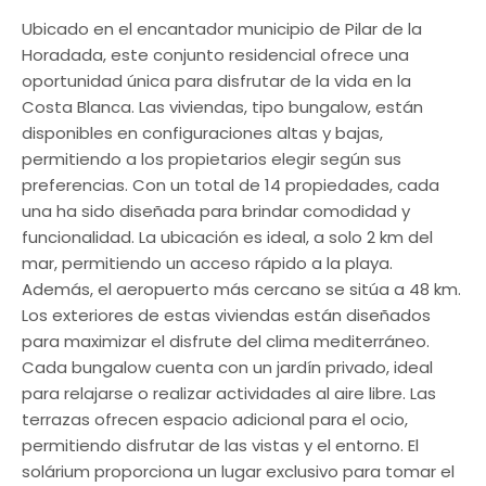
Ubicado en el encantador municipio de Pilar de la
Horadada, este conjunto residencial ofrece una
oportunidad única para disfrutar de la vida en la
Costa Blanca. Las viviendas, tipo bungalow, están
disponibles en configuraciones altas y bajas,
permitiendo a los propietarios elegir según sus
preferencias. Con un total de 14 propiedades, cada
una ha sido diseñada para brindar comodidad y
funcionalidad. La ubicación es ideal, a solo 2 km del
mar, permitiendo un acceso rápido a la playa.
Además, el aeropuerto más cercano se sitúa a 48 km.
Los exteriores de estas viviendas están diseñados
para maximizar el disfrute del clima mediterráneo.
Cada bungalow cuenta con un jardín privado, ideal
para relajarse o realizar actividades al aire libre. Las
terrazas ofrecen espacio adicional para el ocio,
permitiendo disfrutar de las vistas y el entorno. El
solárium proporciona un lugar exclusivo para tomar el