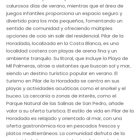
calurosos días de verano, mientras que el área de
juegos infantiles proporciona un espacio seguro y
divertido para los más pequeños, fomentando un
sentido de comunidad y ofreciendo múltiples
opciones de ocio sin salir del residencial. Pilar de la
Horadada, localizada en la Costa Blanca, es una
localidad costera con playas de arena fina y un
ambiente tranquilo. Su litoral, que incluye la Playa de
Mil Palmeras, atrae a visitantes que buscan sol y mar,
siendo un destino turístico popular en verano. El
turismo en Pilar de la Horadada se centra en sus
playas y actividades acuáticas como el snorkel y el
buceo. La cercanía a zonas de interés, como el
Parque Natural de las Salinas de San Pedro, añade
valor a su oferta turística. El estilo de vida en Pilar de la
Horadada es relajado y orientado al mar, con una
oferta gastronómica rica en pescados frescos y
platos mediterráneos. La comunidad disfruta de la