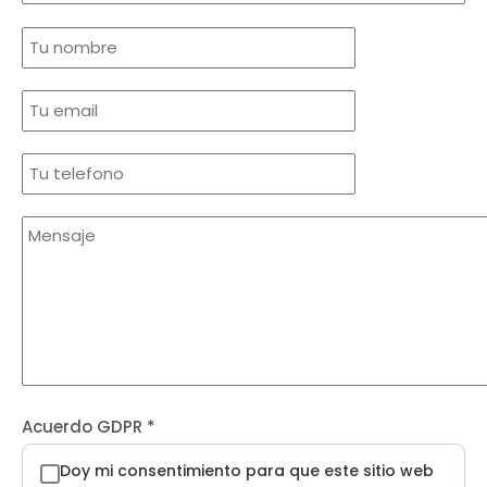
Acuerdo GDPR
*
Doy mi consentimiento para que este sitio web