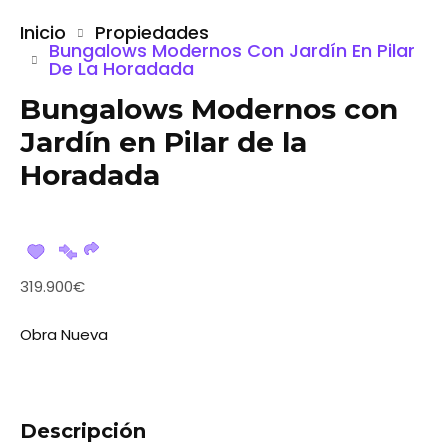
Inicio
Propiedades
Bungalows Modernos Con Jardín En Pilar
De La Horadada
Bungalows Modernos con
Jardín en Pilar de la
Horadada
319.900€
Obra Nueva
Descripción