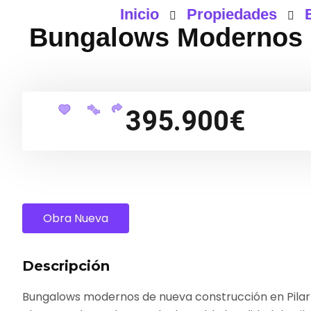
Inicio
Propiedades
Bungalows Modernos d
395.900€
Obra Nueva
Descripción
Bungalows modernos de nueva construcción en Pilar