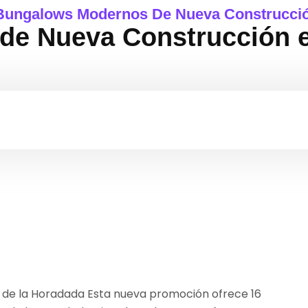
Bungalows Modernos De Nueva Construcció
e Nueva Construcción en
 de la Horadada Esta nueva promoción ofrece 16