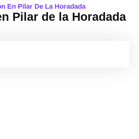
n En Pilar De La Horadada
 Pilar de la Horadada