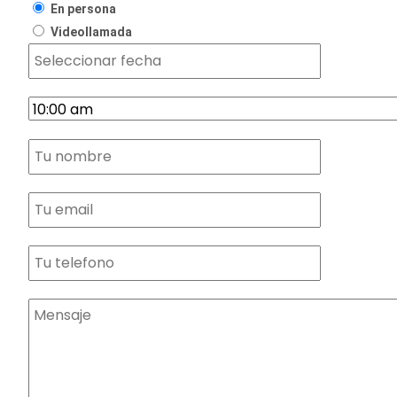
En persona
Videollamada