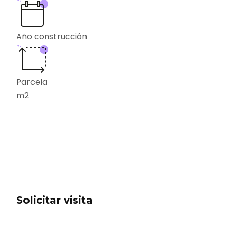
Año construcción
Parcela
m2
Solicitar visita