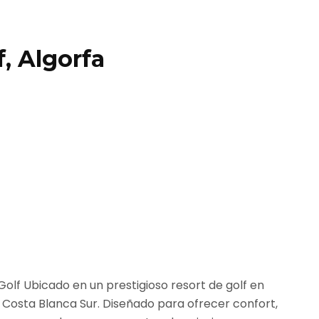
, Algorfa
olf Ubicado en un prestigioso resort de golf en
 Costa Blanca Sur. Diseñado para ofrecer confort,