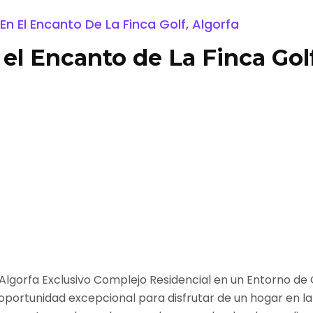
 El Encanto De La Finca Golf, Algorfa
l Encanto de La Finca Golf
lgorfa Exclusivo Complejo Residencial en un Entorno de G
oportunidad excepcional para disfrutar de un hogar en la