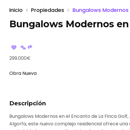
Inicio
Propiedades
Bungalows Modernos En
Bungalows Modernos en e
299.000€
Obra Nueva
Descripción
Bungalows Modernos en el Encanto de La Finca Golf, A
Algorfa, este nuevo complejo residencial ofrece una 