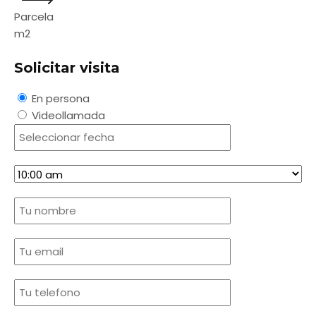
Parcela
m2
Solicitar visita
En persona
Videollamada