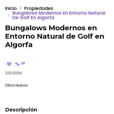
Inicio
Propiedades
Bungalows Modernos En Entorno Natural
De Golf En Algorfa
Bungalows Modernos en
Entorno Natural de Golf en
Algorfa
329.000€
Obra Nueva
Descripción