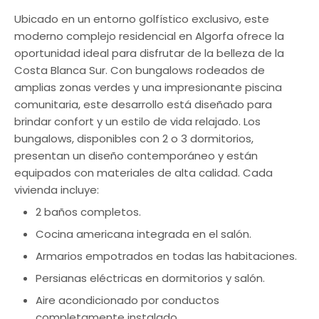
Ubicado en un entorno golfístico exclusivo, este
moderno complejo residencial en Algorfa ofrece la
oportunidad ideal para disfrutar de la belleza de la
Costa Blanca Sur. Con bungalows rodeados de
amplias zonas verdes y una impresionante piscina
comunitaria, este desarrollo está diseñado para
brindar confort y un estilo de vida relajado. Los
bungalows, disponibles con 2 o 3 dormitorios,
presentan un diseño contemporáneo y están
equipados con materiales de alta calidad. Cada
vivienda incluye:
2 baños completos.
Cocina americana integrada en el salón.
Armarios empotrados en todas las habitaciones.
Persianas eléctricas en dormitorios y salón.
Aire acondicionado por conductos
completamente instalado.