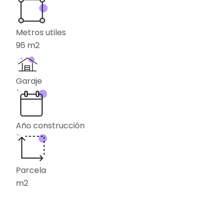
Metros utiles
96
m2
Garaje
Año construcción
Parcela
m2