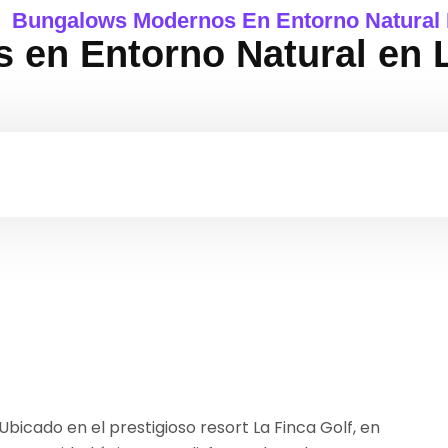
Bungalows Modernos En Entorno Natural E
en Entorno Natural en La
Ubicado en el prestigioso resort La Finca Golf, en