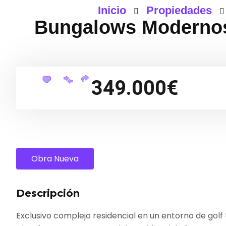
Inicio
Propiedades
Bungalows Modernos 
349.000€
Obra Nueva
Descripción
Exclusivo complejo residencial en un entorno de golf 