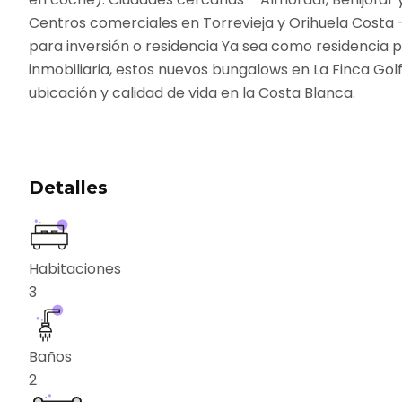
Centros comerciales en Torrevieja y Orihuela Costa 
para inversión o residencia Ya sea como residencia 
inmobiliaria, estos nuevos bungalows en La Finca Go
ubicación y calidad de vida en la Costa Blanca.
Detalles
Habitaciones
3
Baños
2