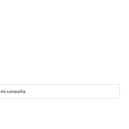
mi consulta.