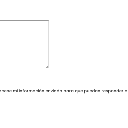
macene mi información enviada para que puedan responder a 