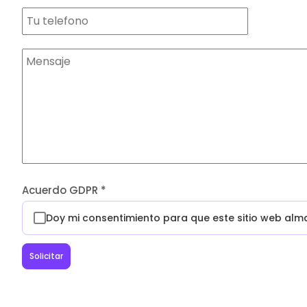
Acuerdo GDPR
*
Doy mi consentimiento para que este sitio web al
Solicitar