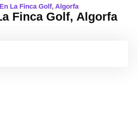
n La Finca Golf, Algorfa
 Finca Golf, Algorfa