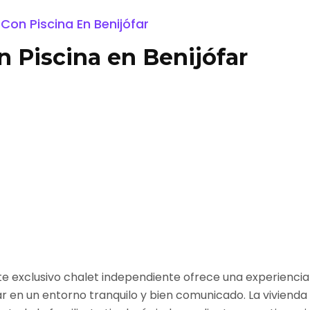
Con Piscina En Benijófar
 Piscina en Benijófar
te exclusivo chalet independiente ofrece una experiencia
r en un entorno tranquilo y bien comunicado. La vivienda