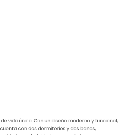
 de vida única. Con un diseño moderno y funcional,
 cuenta con dos dormitorios y dos baños,