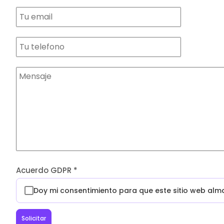
Acuerdo GDPR
*
Doy mi consentimiento para que este sitio web al
Solicitar