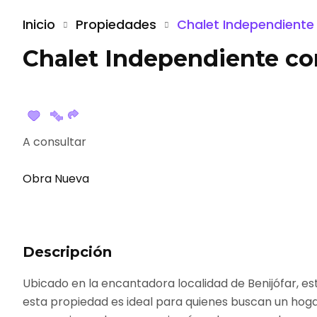
Inicio
Propiedades
Chalet Independiente 
Chalet Independiente con
A consultar
Obra Nueva
Descripción
Ubicado en la encantadora localidad de Benijófar, es
esta propiedad es ideal para quienes buscan un hoga