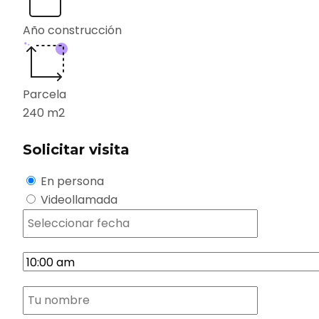
Año construcción
Parcela
240
m2
Solicitar visita
En persona
Videollamada