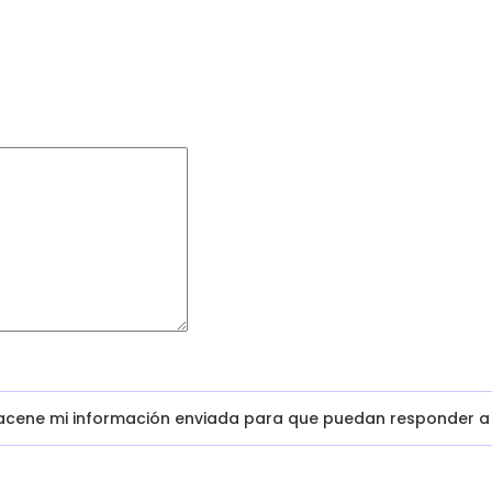
macene mi información enviada para que puedan responder a 