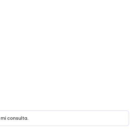
mi consulta.