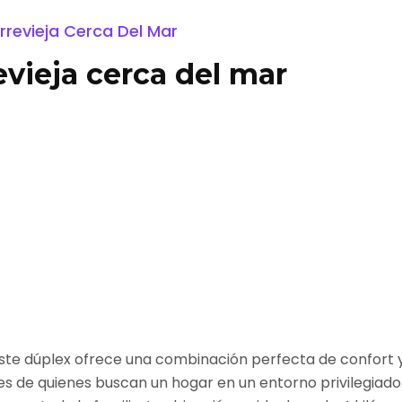
revieja Cerca Del Mar
vieja cerca del mar
este dúplex ofrece una combinación perfecta de confort y
s de quienes buscan un hogar en un entorno privilegiado.