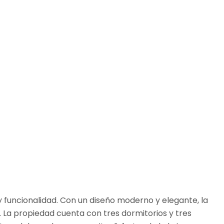
 funcionalidad. Con un diseño moderno y elegante, la
 La propiedad cuenta con tres dormitorios y tres