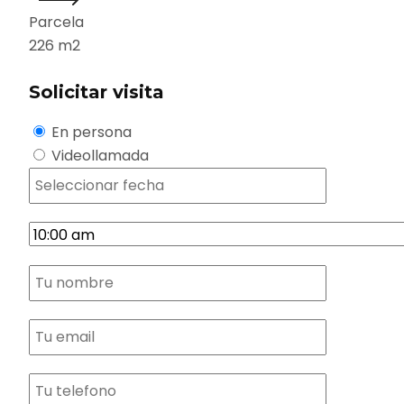
Parcela
226
m2
Solicitar visita
En persona
Videollamada