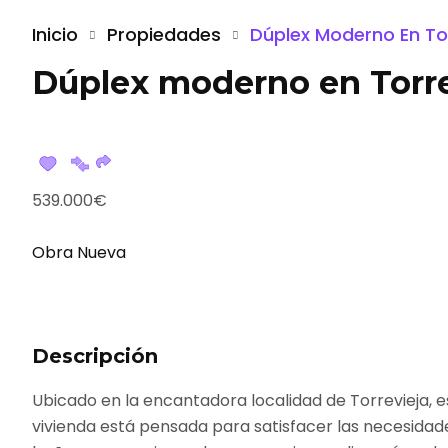
Inicio
Propiedades
Dúplex Moderno En Tor
Dúplex moderno en Torre
539.000€
Obra Nueva
Descripción
Ubicado en la encantadora localidad de Torrevieja, 
vivienda está pensada para satisfacer las necesidade