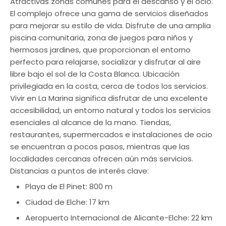
Atractivas zonas comunes para el descanso y el ocio.
El complejo ofrece una gama de servicios diseñados
para mejorar su estilo de vida. Disfrute de una amplia
piscina comunitaria, zona de juegos para niños y
hermosos jardines, que proporcionan el entorno
perfecto para relajarse, socializar y disfrutar al aire
libre bajo el sol de la Costa Blanca. Ubicación
privilegiada en la costa, cerca de todos los servicios.
Vivir en La Marina significa disfrutar de una excelente
accesibilidad, un entorno natural y todos los servicios
esenciales al alcance de la mano. Tiendas,
restaurantes, supermercados e instalaciones de ocio
se encuentran a pocos pasos, mientras que las
localidades cercanas ofrecen aún más servicios.
Distancias a puntos de interés clave:
Playa de El Pinet: 800 m
Ciudad de Elche: 17 km
Aeropuerto Internacional de Alicante-Elche: 22 km