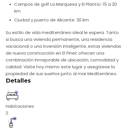
Campos de golf La Marquesa y El Plantío: 15 a 20
km
Ciudad y puerto de Alicante: 30 km
Su estilo de vida mediterráneo ideal le espera. Tanto
si busca una vivienda permanente, una residencia
vacacional o una inversión inteligente, estas viviendas
de nueva construcción en El Pinet ofrecen una
combinación inmejorable de ubicación, comodidad y
calidad. Visite hoy mismo este lugar y asegúrese la
propiedad de sus sueños junto al mar Mediterráneo.
Detalles
Habitaciones
2