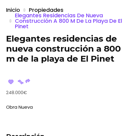
Inicio
Propiedades
Elegantes Residencias De Nueva
Construcción A 800 M De La Playa De El
Pinet
Elegantes residencias de
nueva construcción a 800
m de la playa de El Pinet
248.000€
Obra Nueva