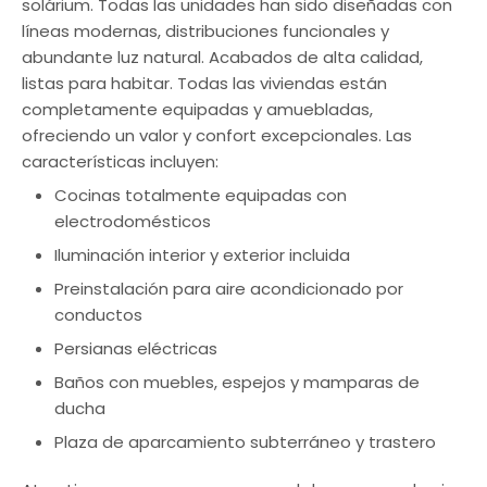
solárium. Todas las unidades han sido diseñadas con
líneas modernas, distribuciones funcionales y
abundante luz natural. Acabados de alta calidad,
listas para habitar. Todas las viviendas están
completamente equipadas y amuebladas,
ofreciendo un valor y confort excepcionales. Las
características incluyen:
Cocinas totalmente equipadas con
electrodomésticos
Iluminación interior y exterior incluida
Preinstalación para aire acondicionado por
conductos
Persianas eléctricas
Baños con muebles, espejos y mamparas de
ducha
Plaza de aparcamiento subterráneo y trastero