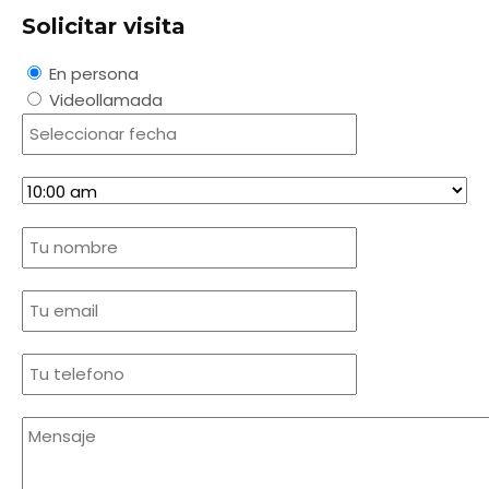
Solicitar visita
En persona
Videollamada