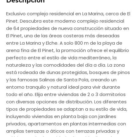
Descripción
Exclusivo complejo residencial en La Marina, cerca de El
Pinet. Descubra este moderno complejo residencial
de 64 propiedades de nueva construcción situado en
El Pinet, una de las áreas costeras más deseadas
entre La Marina y Elche. A solo 800 m de la playa de
arena fina de El Pinet, la promoción ofrece el equilibrio
perfecto entre el estilo de vida mediterráneo, la
naturaleza y las comodidades del día a día. La zona
está rodeada de dunas protegidas, bosques de pinos
y las famosas Salinas de Santa Pola, creando un
entorno tranquilo y natural ideal para vivir durante
todo el año. Elija entre viviendas de 2 o 3 dormitorios
con diversas opciones de distribución. Los diferentes
tipos de propiedades se adaptan a su estilo de vida,
incluyendo viviendas en planta baja con jardines
privados, apartamentos en plantas intermedias con
amplias terrazas o áticos con terrazas privadas y