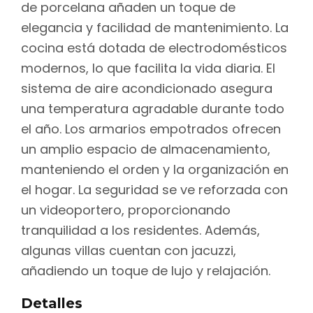
de porcelana añaden un toque de
elegancia y facilidad de mantenimiento. La
cocina está dotada de electrodomésticos
modernos, lo que facilita la vida diaria. El
sistema de aire acondicionado asegura
una temperatura agradable durante todo
el año. Los armarios empotrados ofrecen
un amplio espacio de almacenamiento,
manteniendo el orden y la organización en
el hogar. La seguridad se ve reforzada con
un videoportero, proporcionando
tranquilidad a los residentes. Además,
algunas villas cuentan con jacuzzi,
añadiendo un toque de lujo y relajación.
Detalles