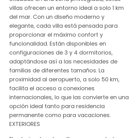
villas ofrecen un entorno ideal a solo 1 km
del mar. Con un diseño moderno y
elegante, cada villa está pensada para
proporcionar el máximo confort y
funcionalidad. Están disponibles en
configuraciones de 3 y 4 dormitorios,
adaptándose así a las necesidades de
familias de diferentes tamaños. La
proximidad al aeropuerto, a solo 50 km,
facilita el acceso a conexiones
internacionales, lo que las convierte en una
opción ideal tanto para residencia
permanente como para vacaciones.
EXTERIORES