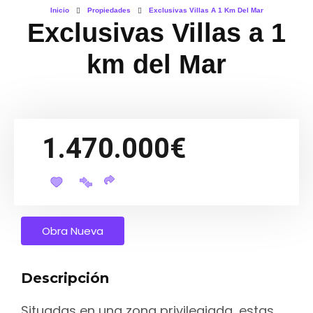
Inicio
Propiedades
Exclusivas Villas A 1 Km Del Mar
Exclusivas Villas a 1
km del Mar
1.470.000€
Obra Nueva
Descripción
Situadas en una zona privilegiada, estas