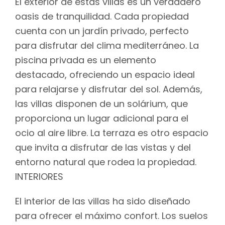
El exterior de estas villas es un verdadero
oasis de tranquilidad. Cada propiedad
cuenta con un jardín privado, perfecto
para disfrutar del clima mediterráneo. La
piscina privada es un elemento
destacado, ofreciendo un espacio ideal
para relajarse y disfrutar del sol. Además,
las villas disponen de un solárium, que
proporciona un lugar adicional para el
ocio al aire libre. La terraza es otro espacio
que invita a disfrutar de las vistas y del
entorno natural que rodea la propiedad.
INTERIORES
El interior de las villas ha sido diseñado
para ofrecer el máximo confort. Los suelos