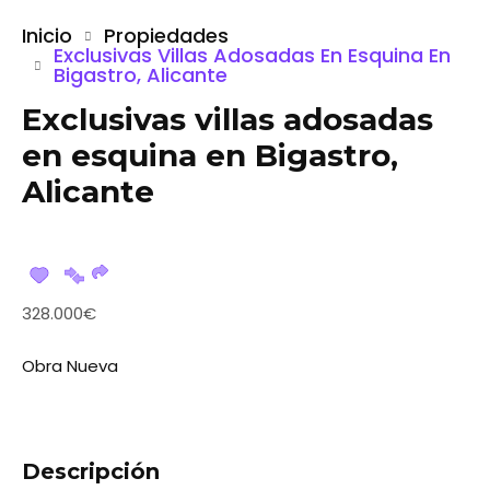
Inicio
Propiedades
Exclusivas Villas Adosadas En Esquina En
Bigastro, Alicante
Exclusivas villas adosadas
en esquina en Bigastro,
Alicante
328.000€
Obra Nueva
Descripción