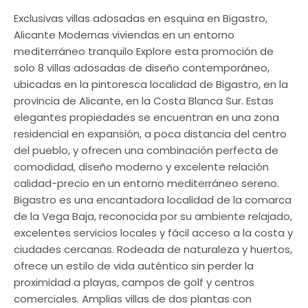
Exclusivas villas adosadas en esquina en Bigastro,
Alicante Modernas viviendas en un entorno
mediterráneo tranquilo Explore esta promoción de
solo 8 villas adosadas de diseño contemporáneo,
ubicadas en la pintoresca localidad de Bigastro, en la
provincia de Alicante, en la Costa Blanca Sur. Estas
elegantes propiedades se encuentran en una zona
residencial en expansión, a poca distancia del centro
del pueblo, y ofrecen una combinación perfecta de
comodidad, diseño moderno y excelente relación
calidad-precio en un entorno mediterráneo sereno.
Bigastro es una encantadora localidad de la comarca
de la Vega Baja, reconocida por su ambiente relajado,
excelentes servicios locales y fácil acceso a la costa y
ciudades cercanas. Rodeada de naturaleza y huertos,
ofrece un estilo de vida auténtico sin perder la
proximidad a playas, campos de golf y centros
comerciales. Amplias villas de dos plantas con