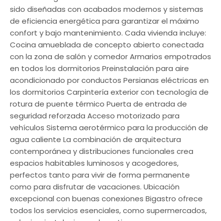
sido diseñadas con acabados modernos y sistemas
de eficiencia energética para garantizar el máximo
confort y bajo mantenimiento. Cada vivienda incluye:
Cocina amueblada de concepto abierto conectada
con la zona de salón y comedor Armarios empotrados
en todos los dormitorios Preinstalación para aire
acondicionado por conductos Persianas eléctricas en
los dormitorios Carpintería exterior con tecnología de
rotura de puente térmico Puerta de entrada de
seguridad reforzada Acceso motorizado para
vehículos Sistema aerotérmico para la producción de
agua caliente La combinación de arquitectura
contemporánea y distribuciones funcionales crea
espacios habitables luminosos y acogedores,
perfectos tanto para vivir de forma permanente
como para disfrutar de vacaciones. Ubicación
excepcional con buenas conexiones Bigastro ofrece
todos los servicios esenciales, como supermercados,