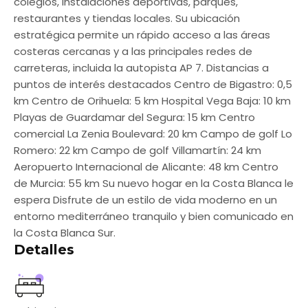
colegios, instalaciones deportivas, parques,
restaurantes y tiendas locales. Su ubicación
estratégica permite un rápido acceso a las áreas
costeras cercanas y a las principales redes de
carreteras, incluida la autopista AP 7. Distancias a
puntos de interés destacados Centro de Bigastro: 0,5
km Centro de Orihuela: 5 km Hospital Vega Baja: 10 km
Playas de Guardamar del Segura: 15 km Centro
comercial La Zenia Boulevard: 20 km Campo de golf Lo
Romero: 22 km Campo de golf Villamartín: 24 km
Aeropuerto Internacional de Alicante: 48 km Centro
de Murcia: 55 km Su nuevo hogar en la Costa Blanca le
espera Disfrute de un estilo de vida moderno en un
entorno mediterráneo tranquilo y bien comunicado en
la Costa Blanca Sur.
Detalles