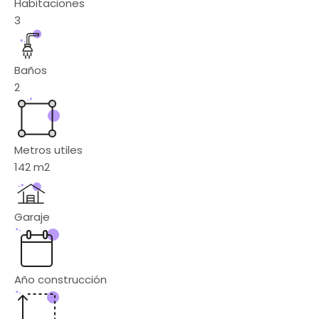
Habitaciones
3
Baños
2
Metros utiles
142
m2
Garaje
Año construcción