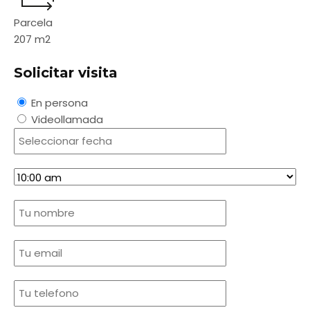
Parcela
207
m2
Solicitar visita
En persona
Videollamada