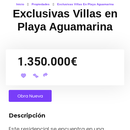
Inicio
Propiedades
Exclusivas Villas En Playa Aguamarina
Exclusivas Villas en
Playa Aguamarina
1.350.000€
Obra Nueva
Descripción
Este residencial se encuentra en una