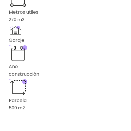
Metros utiles
270
m2
Garaje
Año
construcción
Parcela
500
m2