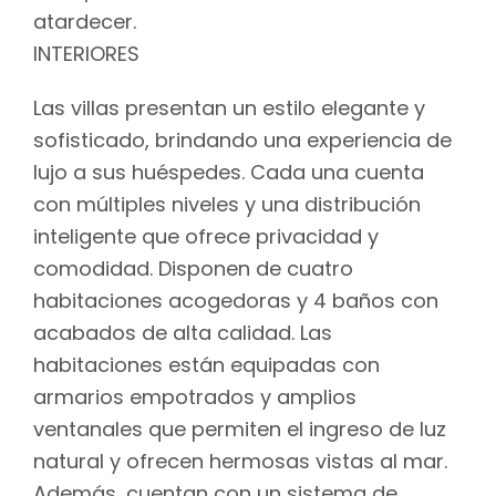
atardecer.
INTERIORES
Las villas presentan un estilo elegante y
sofisticado, brindando una experiencia de
lujo a sus huéspedes. Cada una cuenta
con múltiples niveles y una distribución
inteligente que ofrece privacidad y
comodidad. Disponen de cuatro
habitaciones acogedoras y 4 baños con
acabados de alta calidad. Las
habitaciones están equipadas con
armarios empotrados y amplios
ventanales que permiten el ingreso de luz
natural y ofrecen hermosas vistas al mar.
Además, cuentan con un sistema de