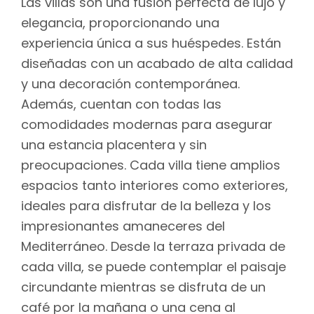
Las villas son una fusión perfecta de lujo y
elegancia, proporcionando una
experiencia única a sus huéspedes. Están
diseñadas con un acabado de alta calidad
y una decoración contemporánea.
Además, cuentan con todas las
comodidades modernas para asegurar
una estancia placentera y sin
preocupaciones. Cada villa tiene amplios
espacios tanto interiores como exteriores,
ideales para disfrutar de la belleza y los
impresionantes amaneceres del
Mediterráneo. Desde la terraza privada de
cada villa, se puede contemplar el paisaje
circundante mientras se disfruta de un
café por la mañana o una cena al