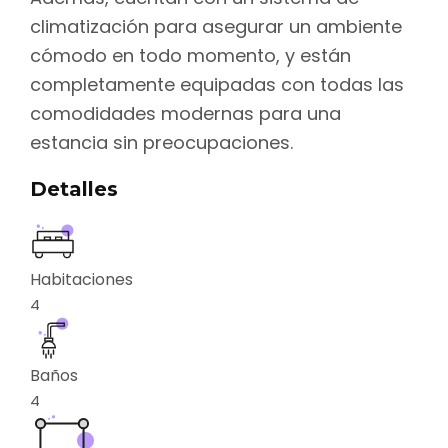
climatización para asegurar un ambiente
cómodo en todo momento, y están
completamente equipadas con todas las
comodidades modernas para una
estancia sin preocupaciones.
Detalles
Habitaciones
4
Baños
4