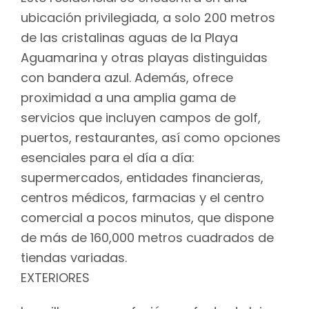
ubicación privilegiada, a solo 200 metros
de las cristalinas aguas de la Playa
Aguamarina y otras playas distinguidas
con bandera azul. Además, ofrece
proximidad a una amplia gama de
servicios que incluyen campos de golf,
puertos, restaurantes, así como opciones
esenciales para el día a día:
supermercados, entidades financieras,
centros médicos, farmacias y el centro
comercial a pocos minutos, que dispone
de más de 160,000 metros cuadrados de
tiendas variadas.
EXTERIORES