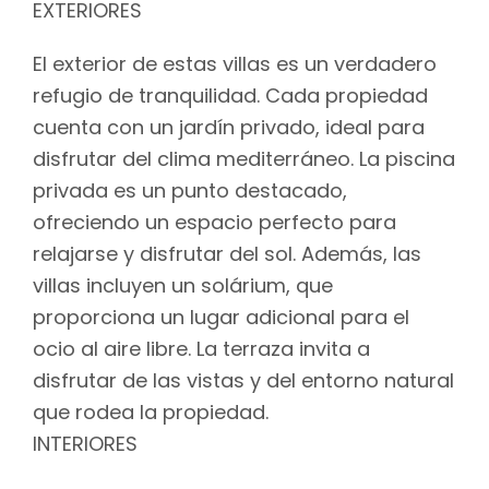
EXTERIORES
El exterior de estas villas es un verdadero
refugio de tranquilidad. Cada propiedad
cuenta con un jardín privado, ideal para
disfrutar del clima mediterráneo. La piscina
privada es un punto destacado,
ofreciendo un espacio perfecto para
relajarse y disfrutar del sol. Además, las
villas incluyen un solárium, que
proporciona un lugar adicional para el
ocio al aire libre. La terraza invita a
disfrutar de las vistas y del entorno natural
que rodea la propiedad.
INTERIORES