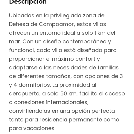
Descripción
Ubicadas en la privilegiada zona de
Dehesa de Campoamor, estas villas
ofrecen un entorno ideal a solo 1 km del
mar. Con un diseño contemporáneo y
funcional, cada villa está diseñada para
proporcionar el máximo confort y
adaptarse a las necesidades de familias
de diferentes tamaños, con opciones de 3
y 4 dormitorios. La proximidad al
aeropuerto, a solo 50 km, facilita el acceso
a conexiones internacionales,
convirtiéndolas en una opción perfecta
tanto para residencia permanente como
para vacaciones.