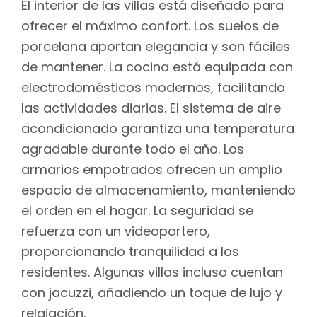
El interior de las villas está diseñado para
ofrecer el máximo confort. Los suelos de
porcelana aportan elegancia y son fáciles
de mantener. La cocina está equipada con
electrodomésticos modernos, facilitando
las actividades diarias. El sistema de aire
acondicionado garantiza una temperatura
agradable durante todo el año. Los
armarios empotrados ofrecen un amplio
espacio de almacenamiento, manteniendo
el orden en el hogar. La seguridad se
refuerza con un videoportero,
proporcionando tranquilidad a los
residentes. Algunas villas incluso cuentan
con jacuzzi, añadiendo un toque de lujo y
relajación.