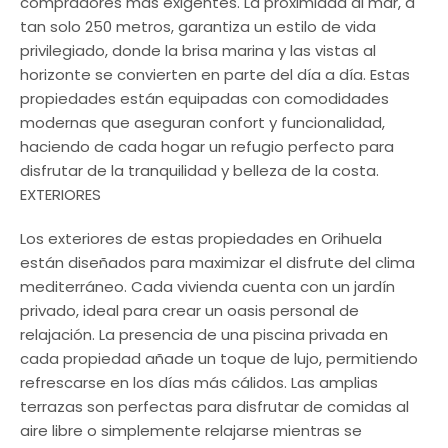
compradores más exigentes. La proximidad al mar, a
tan solo 250 metros, garantiza un estilo de vida
privilegiado, donde la brisa marina y las vistas al
horizonte se convierten en parte del día a día. Estas
propiedades están equipadas con comodidades
modernas que aseguran confort y funcionalidad,
haciendo de cada hogar un refugio perfecto para
disfrutar de la tranquilidad y belleza de la costa.
EXTERIORES
Los exteriores de estas propiedades en Orihuela
están diseñados para maximizar el disfrute del clima
mediterráneo. Cada vivienda cuenta con un jardín
privado, ideal para crear un oasis personal de
relajación. La presencia de una piscina privada en
cada propiedad añade un toque de lujo, permitiendo
refrescarse en los días más cálidos. Las amplias
terrazas son perfectas para disfrutar de comidas al
aire libre o simplemente relajarse mientras se