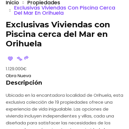
Inicio
Propiedades
Exclusivas Viviendas Con Piscina Cerca
Del Mar En Orihuela
Exclusivas Viviendas con
Piscina cerca del Mar en
Orihuela
1.129.000€
Obra Nueva
Descripción
Ubicada en la encantadora localidad de Orihuela, esta
exclusiva colección de 19 propiedades ofrece una
experiencia de vida inigualable. Las opciones de
vivienda incluyen independientes y villas, cada una
diseñada para satisfacer las necesidades de los