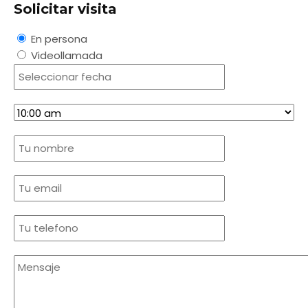
Solicitar visita
En persona
Videollamada