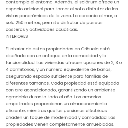
contempla el entorno. Además, el solárium ofrece un
espacio adicional para tomar el sol o disfrutar de las
vistas panorámicas de la zona. La cercanía al mar, a
solo 250 metros, permite disfrutar de paseos
costeros y actividades acuáticas.
INTERIORES
El interior de estas propiedades en Orihuela está
diseñado con un enfoque en la comodidad y la
funcionalidad. Las viviendas ofrecen opciones de 2, 3 o
4 dormitorios, y un número equivalente de baños,
asegurando espacio suficiente para familias de
diferentes tamaños. Cada propiedad está equipada
con aire acondicionado, garantizando un ambiente
agradable durante todo el año. Los armarios
empotrados proporcionan un almacenamiento
eficiente, mientras que las persianas eléctricas
añaden un toque de modernidad y comodidad. Las
propiedades vienen completamente amuebladas,