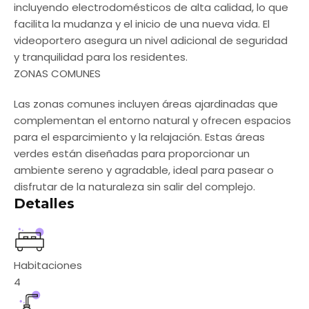
incluyendo electrodomésticos de alta calidad, lo que
facilita la mudanza y el inicio de una nueva vida. El
videoportero asegura un nivel adicional de seguridad
y tranquilidad para los residentes.
ZONAS COMUNES
Las zonas comunes incluyen áreas ajardinadas que
complementan el entorno natural y ofrecen espacios
para el esparcimiento y la relajación. Estas áreas
verdes están diseñadas para proporcionar un
ambiente sereno y agradable, ideal para pasear o
disfrutar de la naturaleza sin salir del complejo.
Detalles
Habitaciones
4