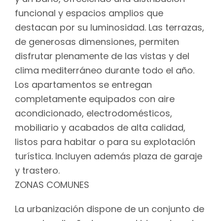
funcional y espacios amplios que
destacan por su luminosidad. Las terrazas,
de generosas dimensiones, permiten
disfrutar plenamente de las vistas y del
clima mediterráneo durante todo el año.
Los apartamentos se entregan
completamente equipados con aire
acondicionado, electrodomésticos,
mobiliario y acabados de alta calidad,
listos para habitar o para su explotación
turística. Incluyen además plaza de garaje
y trastero.
ZONAS COMUNES
La urbanización dispone de un conjunto de