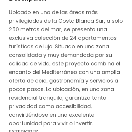
Ubicado en una de las áreas más
privilegiadas de la Costa Blanca Sur, a solo
250 metros del mar, se presenta una
exclusiva colección de 24 apartamentos
turísticos de lujo. Situado en una zona
consolidada y muy demandada por su
calidad de vida, este proyecto combina el
encanto del Mediterráneo con una amplia
oferta de ocio, gastronomía y servicios a
pocos pasos. La ubicación, en una zona
residencial tranquila, garantiza tanto
privacidad como accesibilidad,
convirtiéndose en una excelente
oportunidad para vivir o invertir.
EXTERIORES