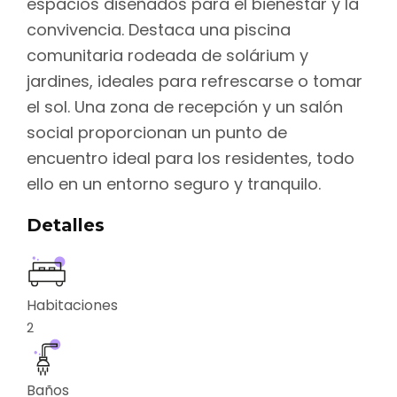
espacios diseñados para el bienestar y la
convivencia. Destaca una piscina
comunitaria rodeada de solárium y
jardines, ideales para refrescarse o tomar
el sol. Una zona de recepción y un salón
social proporcionan un punto de
encuentro ideal para los residentes, todo
ello en un entorno seguro y tranquilo.
Detalles
Habitaciones
2
Baños