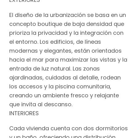
El diseño de la urbanización se basa en un
concepto boutique de baja densidad que
prioriza la privacidad y la integración con
el entorno. Los edificios, de líneas
modernas y elegantes, están orientados
hacia el mar para maximizar las vistas y la
entrada de luz natural. Las zonas
ajardinadas, cuidadas al detalle, rodean
los accesos y la piscina comunitaria,
creando un ambiente fresco y relajante
que invita al descanso.
INTERIORES
Cada vivienda cuenta con dos dormitorios
y un baño, ofreciendo una distribución