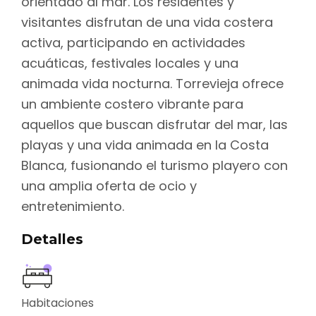
orientado al mar. Los residentes y
visitantes disfrutan de una vida costera
activa, participando en actividades
acuáticas, festivales locales y una
animada vida nocturna. Torrevieja ofrece
un ambiente costero vibrante para
aquellos que buscan disfrutar del mar, las
playas y una vida animada en la Costa
Blanca, fusionando el turismo playero con
una amplia oferta de ocio y
entretenimiento.
Detalles
Habitaciones