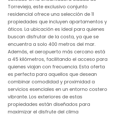
Torrevieja, este exclusivo conjunto
residencial ofrece una selección de 11
propiedades que incluyen apartamentos y
áticos. La ubicación es ideal para quienes
buscan disfrutar de la costa, ya que se
encuentra a solo 400 metros del mar.
Además, el aeropuerto más cercano está
a 45 kilómetros, facilitando el acceso para
quienes viajan con frecuencia. Esta oferta
es perfecta para aquellos que desean
combinar comodidad y proximidad a
servicios esenciales en un entorno costero
vibrante. Los exteriores de estas
propiedades están diseñados para
maximizar el disfrute del clima