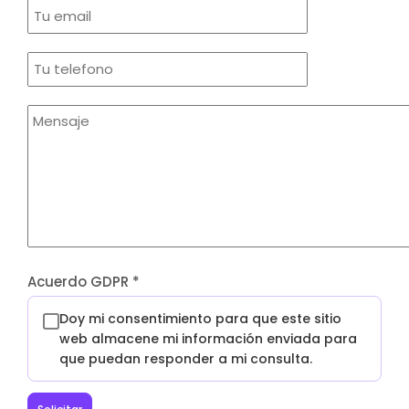
Acuerdo GDPR
*
Doy mi consentimiento para que este sitio
web almacene mi información enviada para
que puedan responder a mi consulta.