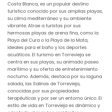
Costa Blanca, es un popular destino
turístico conocido por sus amplias playas,
su clima mediterráneo y su ambiente
vibrante. Atrae a turistas por sus
hermosas playas de arena fina, como la
Playa del Cura o la Playa de la Mata,
ideales para el baño y los deportes
acuáticos. El turismo en Torrevieja se
centra en sus playas, su animado paseo
marítimo y su oferta de entretenimiento
nocturno. Además, destaca por su laguna
salada, las Salinas de Torrevieja,
conocidas por sus propiedades
terapéuticas y por ser un entorno único. El
estilo de vida en Torrevieja es dinámico y