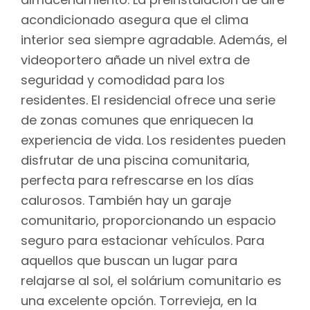
acondicionado asegura que el clima
interior sea siempre agradable. Además, el
videoportero añade un nivel extra de
seguridad y comodidad para los
residentes. El residencial ofrece una serie
de zonas comunes que enriquecen la
experiencia de vida. Los residentes pueden
disfrutar de una piscina comunitaria,
perfecta para refrescarse en los días
calurosos. También hay un garaje
comunitario, proporcionando un espacio
seguro para estacionar vehículos. Para
aquellos que buscan un lugar para
relajarse al sol, el solárium comunitario es
una excelente opción. Torrevieja, en la