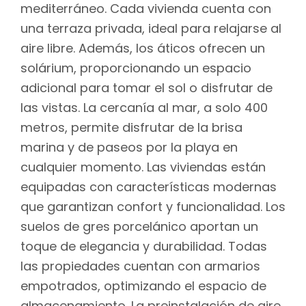
mediterráneo. Cada vivienda cuenta con
una terraza privada, ideal para relajarse al
aire libre. Además, los áticos ofrecen un
solárium, proporcionando un espacio
adicional para tomar el sol o disfrutar de
las vistas. La cercanía al mar, a solo 400
metros, permite disfrutar de la brisa
marina y de paseos por la playa en
cualquier momento. Las viviendas están
equipadas con características modernas
que garantizan confort y funcionalidad. Los
suelos de gres porcelánico aportan un
toque de elegancia y durabilidad. Todas
las propiedades cuentan con armarios
empotrados, optimizando el espacio de
almacenamiento. La preinstalación de aire