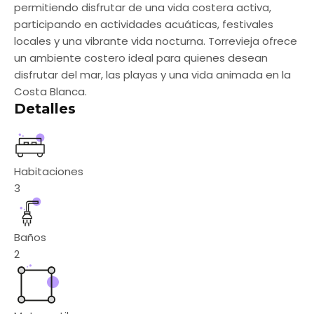
permitiendo disfrutar de una vida costera activa,
participando en actividades acuáticas, festivales
locales y una vibrante vida nocturna. Torrevieja ofrece
un ambiente costero ideal para quienes desean
disfrutar del mar, las playas y una vida animada en la
Costa Blanca.
Detalles
Habitaciones
3
Baños
2