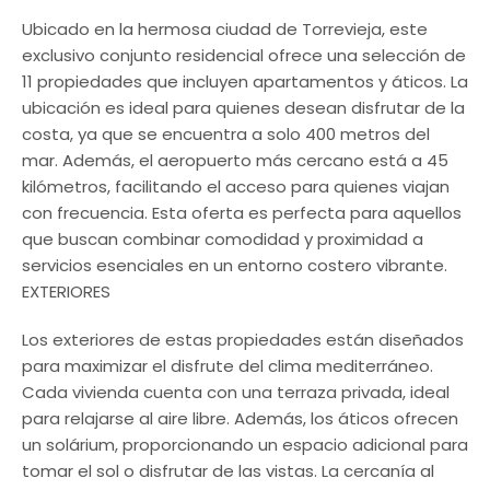
Ubicado en la hermosa ciudad de Torrevieja, este
exclusivo conjunto residencial ofrece una selección de
11 propiedades que incluyen apartamentos y áticos. La
ubicación es ideal para quienes desean disfrutar de la
costa, ya que se encuentra a solo 400 metros del
mar. Además, el aeropuerto más cercano está a 45
kilómetros, facilitando el acceso para quienes viajan
con frecuencia. Esta oferta es perfecta para aquellos
que buscan combinar comodidad y proximidad a
servicios esenciales en un entorno costero vibrante.
EXTERIORES
Los exteriores de estas propiedades están diseñados
para maximizar el disfrute del clima mediterráneo.
Cada vivienda cuenta con una terraza privada, ideal
para relajarse al aire libre. Además, los áticos ofrecen
un solárium, proporcionando un espacio adicional para
tomar el sol o disfrutar de las vistas. La cercanía al