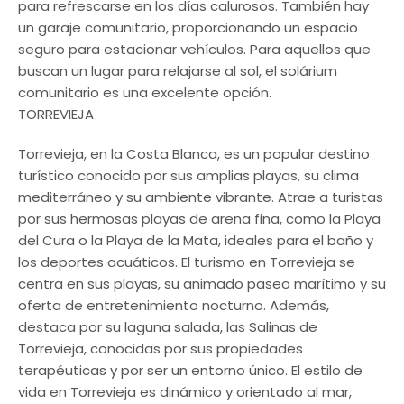
para refrescarse en los días calurosos. También hay
un garaje comunitario, proporcionando un espacio
seguro para estacionar vehículos. Para aquellos que
buscan un lugar para relajarse al sol, el solárium
comunitario es una excelente opción.
TORREVIEJA
Torrevieja, en la Costa Blanca, es un popular destino
turístico conocido por sus amplias playas, su clima
mediterráneo y su ambiente vibrante. Atrae a turistas
por sus hermosas playas de arena fina, como la Playa
del Cura o la Playa de la Mata, ideales para el baño y
los deportes acuáticos. El turismo en Torrevieja se
centra en sus playas, su animado paseo marítimo y su
oferta de entretenimiento nocturno. Además,
destaca por su laguna salada, las Salinas de
Torrevieja, conocidas por sus propiedades
terapéuticas y por ser un entorno único. El estilo de
vida en Torrevieja es dinámico y orientado al mar,