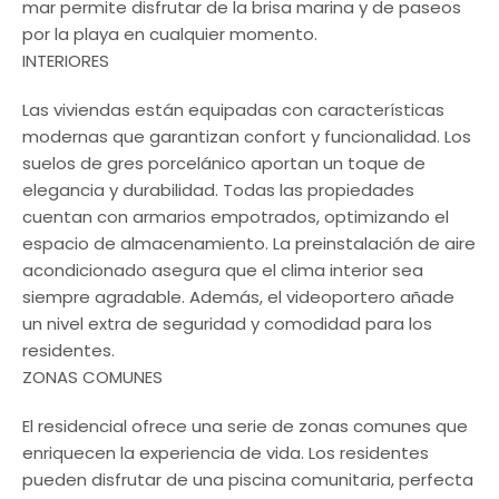
mar permite disfrutar de la brisa marina y de paseos
por la playa en cualquier momento.
INTERIORES
Las viviendas están equipadas con características
modernas que garantizan confort y funcionalidad. Los
suelos de gres porcelánico aportan un toque de
elegancia y durabilidad. Todas las propiedades
cuentan con armarios empotrados, optimizando el
espacio de almacenamiento. La preinstalación de aire
acondicionado asegura que el clima interior sea
siempre agradable. Además, el videoportero añade
un nivel extra de seguridad y comodidad para los
residentes.
ZONAS COMUNES
El residencial ofrece una serie de zonas comunes que
enriquecen la experiencia de vida. Los residentes
pueden disfrutar de una piscina comunitaria, perfecta