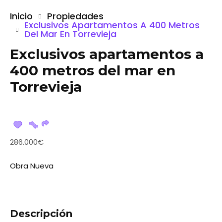
Inicio
Propiedades
Exclusivos Apartamentos A 400 Metros
Del Mar En Torrevieja
Exclusivos apartamentos a
400 metros del mar en
Torrevieja
286.000€
Obra Nueva
Descripción