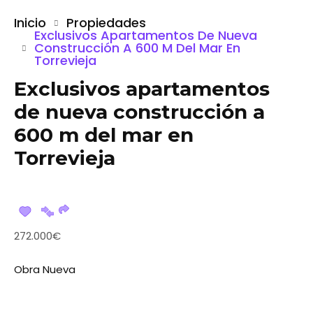
Inicio
Propiedades
Exclusivos Apartamentos De Nueva
Construcción A 600 M Del Mar En
Torrevieja
Exclusivos apartamentos
de nueva construcción a
600 m del mar en
Torrevieja
272.000€
Obra Nueva