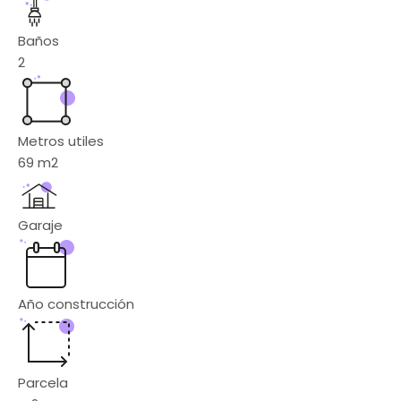
Baños
2
Metros utiles
69
m2
Garaje
Año construcción
Parcela