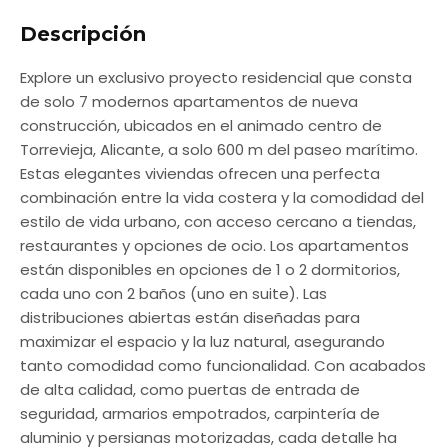
Descripción
Explore un exclusivo proyecto residencial que consta
de solo 7 modernos apartamentos de nueva
construcción, ubicados en el animado centro de
Torrevieja, Alicante, a solo 600 m del paseo marítimo.
Estas elegantes viviendas ofrecen una perfecta
combinación entre la vida costera y la comodidad del
estilo de vida urbano, con acceso cercano a tiendas,
restaurantes y opciones de ocio. Los apartamentos
están disponibles en opciones de 1 o 2 dormitorios,
cada uno con 2 baños (uno en suite). Las
distribuciones abiertas están diseñadas para
maximizar el espacio y la luz natural, asegurando
tanto comodidad como funcionalidad. Con acabados
de alta calidad, como puertas de entrada de
seguridad, armarios empotrados, carpintería de
aluminio y persianas motorizadas, cada detalle ha