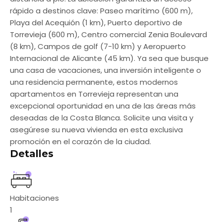
rápido a destinos clave: Paseo marítimo (600 m),
Playa del Acequión (1 km), Puerto deportivo de
Torrevieja (600 m), Centro comercial Zenia Boulevard
(8 km), Campos de golf (7-10 km) y Aeropuerto
Internacional de Alicante (45 km). Ya sea que busque
una casa de vacaciones, una inversión inteligente o
una residencia permanente, estos modernos
apartamentos en Torrevieja representan una
excepcional oportunidad en una de las áreas más
deseadas de la Costa Blanca. Solicite una visita y
asegúrese su nueva vivienda en esta exclusiva
promoción en el corazón de la ciudad.
Detalles
Habitaciones
1