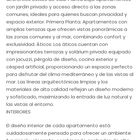
con jardín privado y acceso directo a las zonas
comunes, ideales para quienes buscan privacidad y
espacio exterior. Primera Planta: Apartamentos con
amplias terrazas que ofrecen vistas panorámicas a
las zonas comunes y al mar, combinando confort y
exclusividad. Áticos: Los áticos cuentan con
impresionantes terrazas y solárium privado equipado
con jacuzzi, pérgola de diseño, cocina exterior y
césped artificial, proporcionando un espacio perfecto
para disfrutar del clima mediterráneo y de las vistas al
mar. Las líneas arquitectónicas limpias y los
materiales de alta calidad reflejan un diseño moderno
y sofisticado, maximizando la entrada de luz natural y
las vistas al entorno.
INTERIORES
El diseño interior de cada apartamento está
cuidadosamente pensado para ofrecer un ambiente