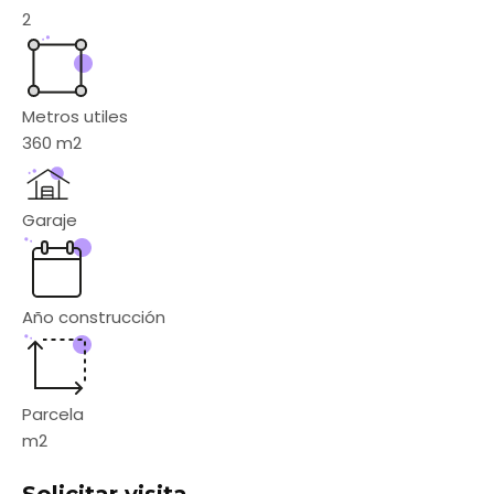
2
Metros utiles
360
m2
Garaje
Año construcción
Parcela
m2