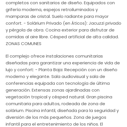
completos con sanitarios de diseño. Equipados con
grifería moderna, espejos retroiluminados y
mamparas de cristal. Suelo radiante para mayor
confort. - Solárium Privado (en Áticos): Jacuzzi privado
y pérgola de obra. Cocina exterior para disfrutar de
comidas al aire libre. Césped artificial de alta calidad.
ZONAS COMUNES
El complejo ofrece instalaciones comunitarias
diseñadas para garantizar una experiencia de vida de
lujo y confort: - Planta Baja: Recepción con un diseño
moderno y elegante. Sala audiovisual y sala de
conferencias equipada con tecnología de última
generación. Extensas zonas ajardinadas con
vegetación tropical y césped natural. Gran piscina
comunitaria para adultos, rodeada de zona de
solárium. Piscina infantil, diseñada para la seguridad y
diversión de los más pequeños. Zona de juegos
infantil para el entretenimiento de los niños. El