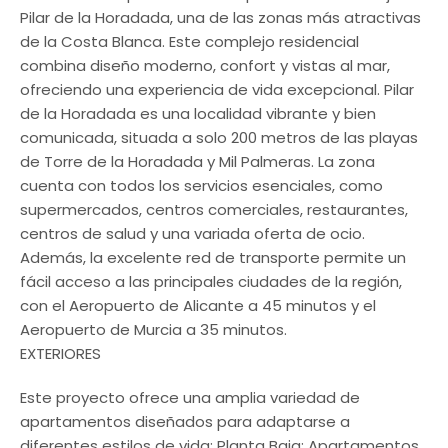
Pilar de la Horadada, una de las zonas más atractivas
de la Costa Blanca. Este complejo residencial
combina diseño moderno, confort y vistas al mar,
ofreciendo una experiencia de vida excepcional. Pilar
de la Horadada es una localidad vibrante y bien
comunicada, situada a solo 200 metros de las playas
de Torre de la Horadada y Mil Palmeras. La zona
cuenta con todos los servicios esenciales, como
supermercados, centros comerciales, restaurantes,
centros de salud y una variada oferta de ocio.
Además, la excelente red de transporte permite un
fácil acceso a las principales ciudades de la región,
con el Aeropuerto de Alicante a 45 minutos y el
Aeropuerto de Murcia a 35 minutos.
EXTERIORES
Este proyecto ofrece una amplia variedad de
apartamentos diseñados para adaptarse a
diferentes estilos de vida: Planta Baja: Apartamentos