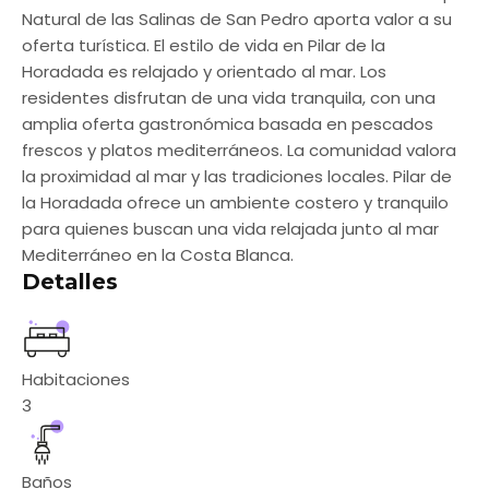
Natural de las Salinas de San Pedro aporta valor a su
oferta turística. El estilo de vida en Pilar de la
Horadada es relajado y orientado al mar. Los
residentes disfrutan de una vida tranquila, con una
amplia oferta gastronómica basada en pescados
frescos y platos mediterráneos. La comunidad valora
la proximidad al mar y las tradiciones locales. Pilar de
la Horadada ofrece un ambiente costero y tranquilo
para quienes buscan una vida relajada junto al mar
Mediterráneo en la Costa Blanca.
Detalles
Habitaciones
3
Baños