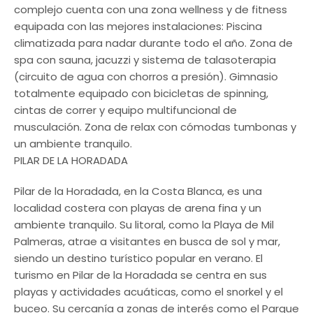
complejo cuenta con una zona wellness y de fitness
equipada con las mejores instalaciones: Piscina
climatizada para nadar durante todo el año. Zona de
spa con sauna, jacuzzi y sistema de talasoterapia
(circuito de agua con chorros a presión). Gimnasio
totalmente equipado con bicicletas de spinning,
cintas de correr y equipo multifuncional de
musculación. Zona de relax con cómodas tumbonas y
un ambiente tranquilo.
PILAR DE LA HORADADA
Pilar de la Horadada, en la Costa Blanca, es una
localidad costera con playas de arena fina y un
ambiente tranquilo. Su litoral, como la Playa de Mil
Palmeras, atrae a visitantes en busca de sol y mar,
siendo un destino turístico popular en verano. El
turismo en Pilar de la Horadada se centra en sus
playas y actividades acuáticas, como el snorkel y el
buceo. Su cercanía a zonas de interés como el Parque