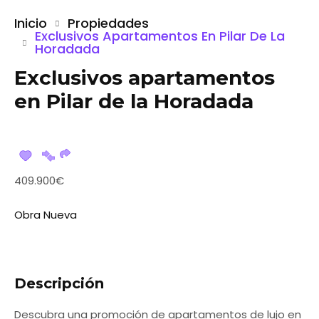
Inicio
Propiedades
Exclusivos Apartamentos En Pilar De La
Horadada
Exclusivos apartamentos
en Pilar de la Horadada
409.900€
Obra Nueva
Descripción
Descubra una promoción de apartamentos de lujo en