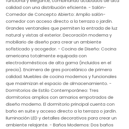
funcional y elegante, combinando acabados de alta
calidad con una distribución eficiente. - Salón-
Comedor de Concepto Abierto: Amplio salón-
comedor con acceso directo a la terraza o jardín.
Grandes ventanales que permiten la entrada de luz
natural y vistas al exterior. Decoración moderna y
mobiliario de diseño para crear un ambiente
sofisticado y acogedor. - Cocina de Diseño: Cocina
americana totalmente equipada con
electrodomésticos de alta gama (incluidos en el
precio). Encimera de gres porcelánico de primera
calidad. Muebles de cocina modernos y funcionales
que maximizan el espacio de almacenamiento. -
Dormitorios de Estilo Contemporáneo: Tres
dormitorios amplios con armarios empotrados de
diseño moderno. El dormitorio principal cuenta con
baño en suite y acceso directo a la terraza o jardín.
Iluminación LED y detalles decorativos para crear un
ambiente relajante. - Baños Modernos: Dos baños