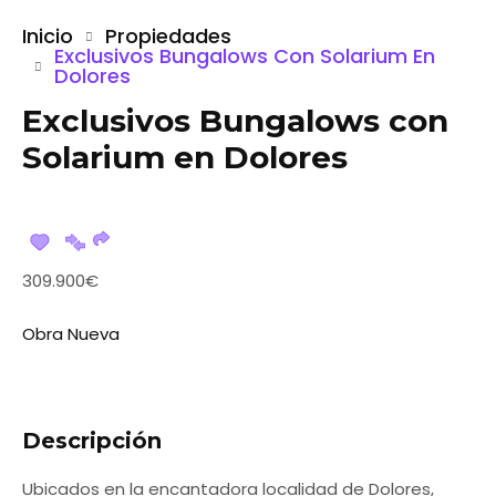
Inicio
Propiedades
Exclusivos Bungalows Con Solarium En
Dolores
Exclusivos Bungalows con
Solarium en Dolores
309.900€
Obra Nueva
Descripción
Ubicados en la encantadora localidad de Dolores,