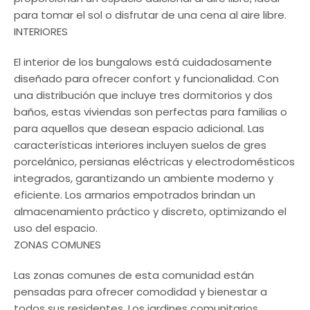
para tomar el sol o disfrutar de una cena al aire libre.
INTERIORES
El interior de los bungalows está cuidadosamente
diseñado para ofrecer confort y funcionalidad. Con
una distribución que incluye tres dormitorios y dos
baños, estas viviendas son perfectas para familias o
para aquellos que desean espacio adicional. Las
características interiores incluyen suelos de gres
porcelánico, persianas eléctricas y electrodomésticos
integrados, garantizando un ambiente moderno y
eficiente. Los armarios empotrados brindan un
almacenamiento práctico y discreto, optimizando el
uso del espacio.
ZONAS COMUNES
Las zonas comunes de esta comunidad están
pensadas para ofrecer comodidad y bienestar a
todos sus residentes. Los jardines comunitarios