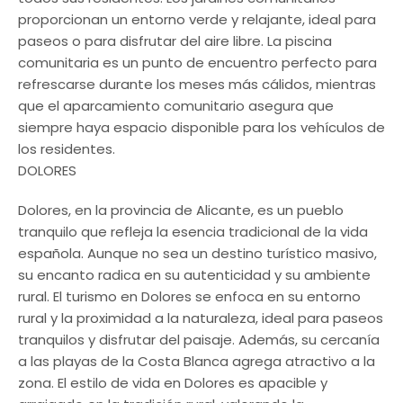
proporcionan un entorno verde y relajante, ideal para
paseos o para disfrutar del aire libre. La piscina
comunitaria es un punto de encuentro perfecto para
refrescarse durante los meses más cálidos, mientras
que el aparcamiento comunitario asegura que
siempre haya espacio disponible para los vehículos de
los residentes.
DOLORES
Dolores, en la provincia de Alicante, es un pueblo
tranquilo que refleja la esencia tradicional de la vida
española. Aunque no sea un destino turístico masivo,
su encanto radica en su autenticidad y su ambiente
rural. El turismo en Dolores se enfoca en su entorno
rural y la proximidad a la naturaleza, ideal para paseos
tranquilos y disfrutar del paisaje. Además, su cercanía
a las playas de la Costa Blanca agrega atractivo a la
zona. El estilo de vida en Dolores es apacible y