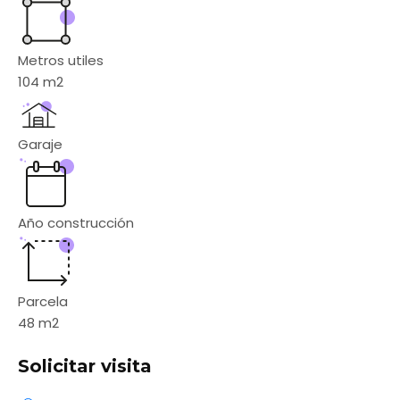
Metros utiles
104
m2
Garaje
Año construcción
Parcela
48
m2
Solicitar visita