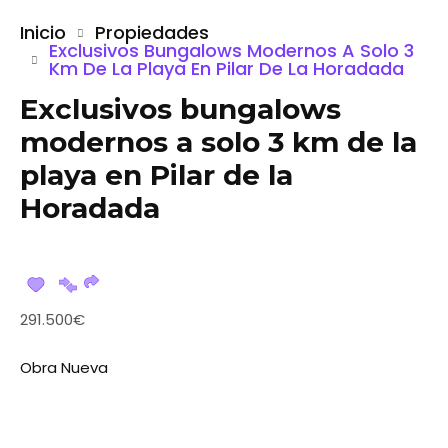
Inicio
Propiedades
Exclusivos Bungalows Modernos A Solo 3
Km De La Playa En Pilar De La Horadada
Exclusivos bungalows
modernos a solo 3 km de la
playa en Pilar de la
Horadada
291.500€
Obra Nueva