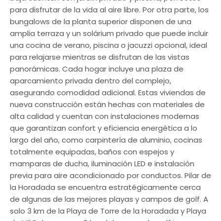
para disfrutar de la vida al aire libre. Por otra parte, los
bungalows de la planta superior disponen de una
amplia terraza y un solárium privado que puede incluir
una cocina de verano, piscina o jacuzzi opcional, ideal
para relajarse mientras se disfrutan de las vistas
panorámicas. Cada hogar incluye una plaza de
aparcamiento privada dentro del complejo,
asegurando comodidad adicional. Estas viviendas de
nueva construcción están hechas con materiales de
alta calidad y cuentan con instalaciones modernas
que garantizan confort y eficiencia energética a lo
largo del año, como carpintería de aluminio, cocinas
totalmente equipadas, baños con espejos y
mamparas de ducha, iluminación LED e instalación
previa para aire acondicionado por conductos. Pilar de
la Horadada se encuentra estratégicamente cerca
de algunas de las mejores playas y campos de golf. A
solo 3 km de la Playa de Torre de la Horadada y Playa