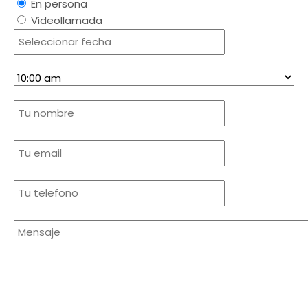
En persona
Videollamada