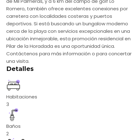
de Mil Palmeras, y a 6 km del campo de golf Lo
Romero, también ofrece excelentes conexiones por
carretera con localidades costeras y puertos
deportivos. Si está buscando un bungalow moderno
cerca de la playa con servicios excepcionales en una
ubicación inmejorable, esta promoción residencial en
Pilar de la Horadada es una oportunidad única.
Contáctenos para más información o para concertar
una visita.
Detalles
Habitaciones
3
Baños
2