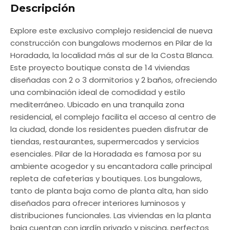
Descripción
Explore este exclusivo complejo residencial de nueva
construcción con bungalows modernos en Pilar de la
Horadada, la localidad más al sur de la Costa Blanca.
Este proyecto boutique consta de 14 viviendas
diseñadas con 2 o 3 dormitorios y 2 baños, ofreciendo
una combinación ideal de comodidad y estilo
mediterráneo. Ubicado en una tranquila zona
residencial, el complejo facilita el acceso al centro de
la ciudad, donde los residentes pueden disfrutar de
tiendas, restaurantes, supermercados y servicios
esenciales. Pilar de la Horadada es famosa por su
ambiente acogedor y su encantadora calle principal
repleta de cafeterías y boutiques. Los bungalows,
tanto de planta baja como de planta alta, han sido
diseñados para ofrecer interiores luminosos y
distribuciones funcionales. Las viviendas en la planta
baja cuentan con jardín privado y piscina, perfectos