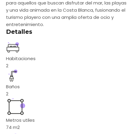
para aquellos que buscan disfrutar del mar, las playas
y una vida animada en la Costa Blanca, fusionando el
turismo playero con una amplia oferta de ocio y
entretenimiento.
Detalles
Habitaciones
2
Baños
2
Metros utiles
74
m2