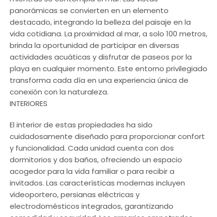
panorámicas se convierten en un elemento
destacado, integrando la belleza del paisaje en la
vida cotidiana. La proximidad al mar, a solo 100 metros,
brinda la oportunidad de participar en diversas
actividades acuáticas y disfrutar de paseos por la
playa en cualquier momento. Este entorno privilegiado
transforma cada día en una experiencia única de
conexión con la naturaleza.
INTERIORES
El interior de estas propiedades ha sido
cuidadosamente diseñado para proporcionar confort
y funcionalidad. Cada unidad cuenta con dos
dormitorios y dos baños, ofreciendo un espacio
acogedor para la vida familiar o para recibir a
invitados. Las características modernas incluyen
videoportero, persianas eléctricas y
electrodomésticos integrados, garantizando