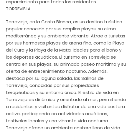
esparcimiento para todos los residentes.
TORREVIEJA
Torrevieja, en la Costa Blanca, es un destino turístico
popular conocido por sus amplias playas, su clima
mediterráneo y su ambiente vibrante. Atrae a turistas
por sus hermosas playas de arena fina, como la Playa
del Cura y la Playa de la Mata, ideales para el baño y
los deportes acuáticos. El turismo en Torrevieja se
centra en sus playas, su animado paseo marítimo y su
oferta de entretenimiento nocturno. Además,
destaca por su laguna salada, las Salinas de
Torrevieja, conocidas por sus propiedades
terapéuticas y su entorno único. El estilo de vida en
Torrevieja es dinámico y orientado al mar, permitiendo
a residentes y visitantes disfrutar de una vida costera
activa, participando en actividades acuáticas,
festivales locales y una vibrante vida nocturna.
Torrevieja ofrece un ambiente costero lleno de vida