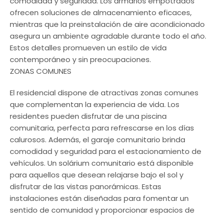
comodidad y seguridad. Los armarios empotrados
ofrecen soluciones de almacenamiento eficaces,
mientras que la preinstalación de aire acondicionado
asegura un ambiente agradable durante todo el año.
Estos detalles promueven un estilo de vida
contemporáneo y sin preocupaciones.
ZONAS COMUNES
El residencial dispone de atractivas zonas comunes
que complementan la experiencia de vida. Los
residentes pueden disfrutar de una piscina
comunitaria, perfecta para refrescarse en los días
calurosos. Además, el garaje comunitario brinda
comodidad y seguridad para el estacionamiento de
vehículos. Un solárium comunitario está disponible
para aquellos que desean relajarse bajo el sol y
disfrutar de las vistas panorámicas. Estas
instalaciones están diseñadas para fomentar un
sentido de comunidad y proporcionar espacios de