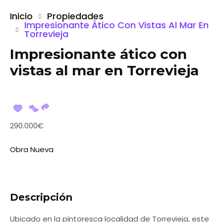
Inicio
Propiedades
Impresionante Ático Con Vistas Al Mar En
Torrevieja
Impresionante ático con
vistas al mar en Torrevieja
290.000€
Obra Nueva
Descripción
Ubicado en la pintoresca localidad de Torrevieja, este