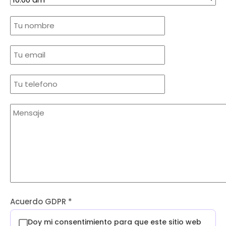
Acuerdo GDPR
*
Doy mi consentimiento para que este sitio web