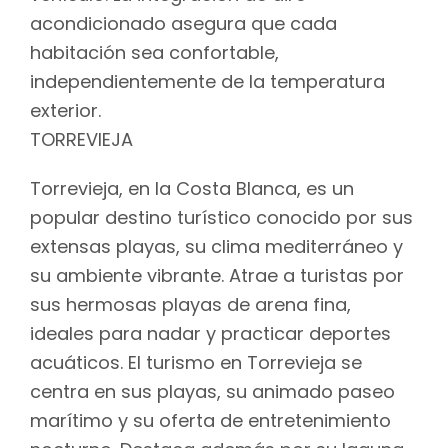
acondicionado asegura que cada
habitación sea confortable,
independientemente de la temperatura
exterior.
TORREVIEJA
Torrevieja, en la Costa Blanca, es un
popular destino turístico conocido por sus
extensas playas, su clima mediterráneo y
su ambiente vibrante. Atrae a turistas por
sus hermosas playas de arena fina,
ideales para nadar y practicar deportes
acuáticos. El turismo en Torrevieja se
centra en sus playas, su animado paseo
marítimo y su oferta de entretenimiento