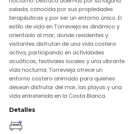
nocturno. Destaca además por su laguna
salada, conocida por sus propiedades
terapéuticas y por ser un entorno único. El
estilo de vida en Torrevieja es dinámico y
orientado al mar, donde residentes y
visitantes disfrutan de una vida costera
activa, participando en actividades
acuáticas, festivales locales y una vibrante
vida nocturna. Torrevieja ofrece un
entorno costero animado para quienes
desean disfrutar del mar, las playas y una
vida entretenida en la Costa Blanca.
Detalles