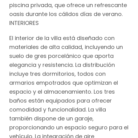
piscina privada, que ofrece un refrescante
oasis durante los cálidos días de verano.
INTERIORES
El interior de la villa está diseñado con
materiales de alta calidad, incluyendo un
suelo de gres porcelánico que aporta
elegancia y resistencia. La distribución
incluye tres dormitorios, todos con
armarios empotrados que optimizan el
espacio y el almacenamiento. Los tres
baños están equipados para ofrecer
comodidad y funcionalidad. La villa
también dispone de un garaje,
proporcionando un espacio seguro para el
vehículo. La integración de aire