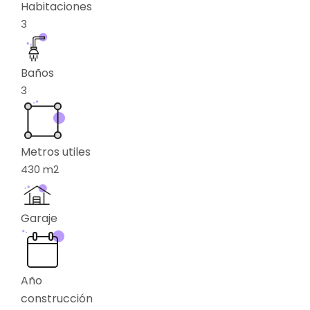
Habitaciones
3
Baños
3
Metros utiles
430
m2
Garaje
Año
construcción