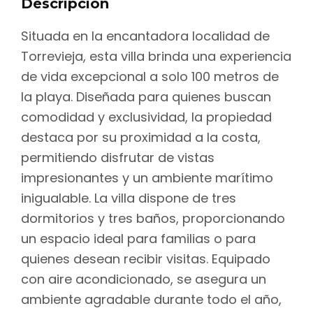
Descripción
Situada en la encantadora localidad de
Torrevieja, esta villa brinda una experiencia
de vida excepcional a solo 100 metros de
la playa. Diseñada para quienes buscan
comodidad y exclusividad, la propiedad
destaca por su proximidad a la costa,
permitiendo disfrutar de vistas
impresionantes y un ambiente marítimo
inigualable. La villa dispone de tres
dormitorios y tres baños, proporcionando
un espacio ideal para familias o para
quienes desean recibir visitas. Equipado
con aire acondicionado, se asegura un
ambiente agradable durante todo el año,