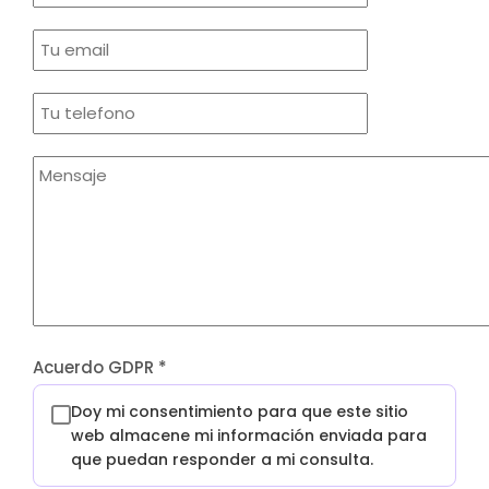
Acuerdo GDPR
*
Doy mi consentimiento para que este sitio
web almacene mi información enviada para
que puedan responder a mi consulta.