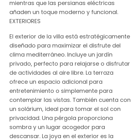
mientras que las persianas eléctricas
añaden un toque moderno y funcional.
EXTERIORES
El exterior de la villa está estratégicamente
diseñado para maximizar el disfrute del
clima mediterráneo. Incluye un jardín
privado, perfecto para relajarse o disfrutar
de actividades al aire libre. La terraza
ofrece un espacio adicional para
entretenimiento o simplemente para
contemplar las vistas. También cuenta con
un solárium, ideal para tomar el sol con
privacidad. Una pérgola proporciona
sombra y un lugar acogedor para
descansar. La joya en el exterior es la