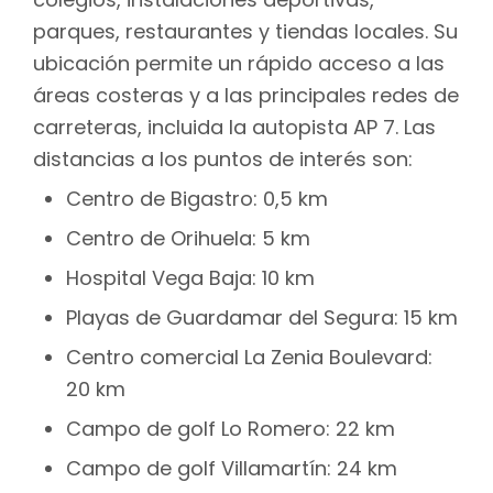
parques, restaurantes y tiendas locales. Su
ubicación permite un rápido acceso a las
áreas costeras y a las principales redes de
carreteras, incluida la autopista AP 7. Las
distancias a los puntos de interés son:
Centro de Bigastro: 0,5 km
Centro de Orihuela: 5 km
Hospital Vega Baja: 10 km
Playas de Guardamar del Segura: 15 km
Centro comercial La Zenia Boulevard:
20 km
Campo de golf Lo Romero: 22 km
Campo de golf Villamartín: 24 km