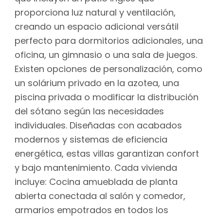
proporciona luz natural y ventilación,
creando un espacio adicional versátil
perfecto para dormitorios adicionales, una
oficina, un gimnasio o una sala de juegos.
Existen opciones de personalización, como
un solárium privado en la azotea, una
piscina privada o modificar la distribución
del sótano según las necesidades
individuales. Diseñadas con acabados
modernos y sistemas de eficiencia
energética, estas villas garantizan confort
y bajo mantenimiento. Cada vivienda
incluye: Cocina amueblada de planta
abierta conectada al salón y comedor,
armarios empotrados en todos los