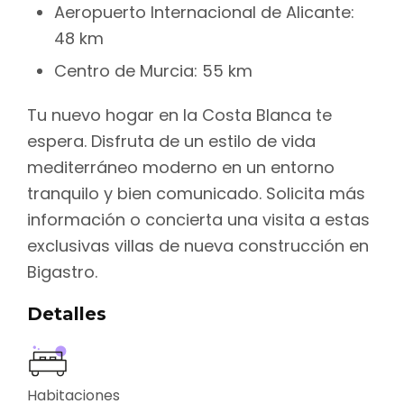
Aeropuerto Internacional de Alicante:
48 km
Centro de Murcia: 55 km
Tu nuevo hogar en la Costa Blanca te
espera. Disfruta de un estilo de vida
mediterráneo moderno en un entorno
tranquilo y bien comunicado. Solicita más
información o concierta una visita a estas
exclusivas villas de nueva construcción en
Bigastro.
Detalles
Habitaciones