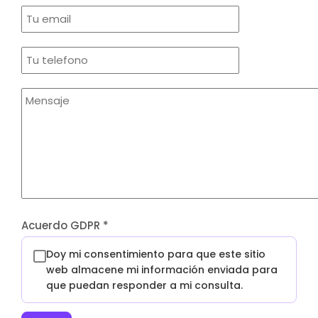
Acuerdo GDPR
*
Doy mi consentimiento para que este sitio
web almacene mi información enviada para
que puedan responder a mi consulta.