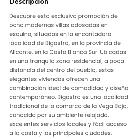
Descripción
Descubre esta exclusiva promoción de
ocho modernas villas adosadas en
esquina, situadas en la encantadora
localidad de Bigastro, en la provincia de
Alicante, en la Costa Blanca Sur. Ubicadas
en una tranquila zona residencial, a poca
distancia del centro del pueblo, estas
elegantes viviendas ofrecen una
combinación ideal de comodidad y diseño
contemporáneo. Bigastro es una localidad
tradicional de la comarca de la Vega Baja,
conocida por su ambiente relajado,
excelentes servicios locales y fácil acceso
a la costa y las principales ciudades.