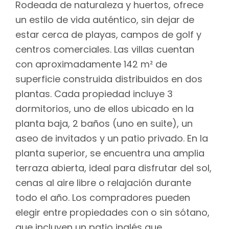
Rodeada de naturaleza y huertos, ofrece
un estilo de vida auténtico, sin dejar de
estar cerca de playas, campos de golf y
centros comerciales. Las villas cuentan
con aproximadamente 142 m² de
superficie construida distribuidos en dos
plantas. Cada propiedad incluye 3
dormitorios, uno de ellos ubicado en la
planta baja, 2 baños (uno en suite), un
aseo de invitados y un patio privado. En la
planta superior, se encuentra una amplia
terraza abierta, ideal para disfrutar del sol,
cenas al aire libre o relajación durante
todo el año. Los compradores pueden
elegir entre propiedades con o sin sótano,
que incluyen un patio inglés que