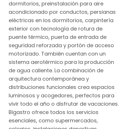
dormitorios, preinstalación para aire
acondicionado por conductos, persianas
eléctricas en los dormitorios, carpintería
exterior con tecnología de rotura de
puente térmico, puerta de entrada de
seguridad reforzada y portón de acceso
motorizado. También cuentan con un
sistema aerotérmico para la producción
de agua caliente. La combinación de
arquitectura contemporánea y
distribuciones funcionales crea espacios
luminosos y acogedores, perfectos para
vivir todo el año o disfrutar de vacaciones.
Bigastro ofrece todos los servicios
esenciales, como supermercados,
colegios, instalaciones deportivas,