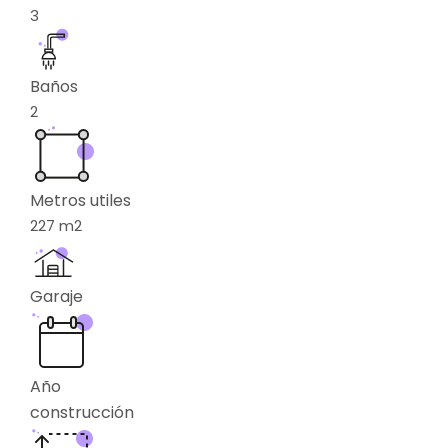
3
Baños
2
Metros utiles
227
m2
Garaje
Año
construcción