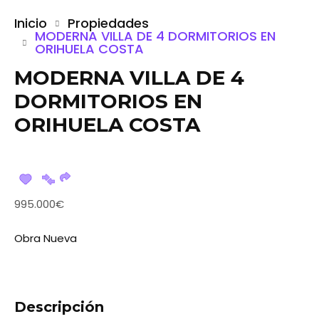
Inicio
Propiedades
MODERNA VILLA DE 4 DORMITORIOS EN
ORIHUELA COSTA
MODERNA VILLA DE 4
DORMITORIOS EN
ORIHUELA COSTA
995.000€
Obra Nueva
Descripción