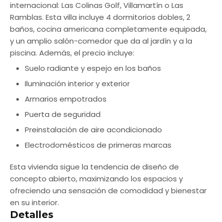
internacional: Las Colinas Golf, Villamartín o Las
Ramblas. Esta villa incluye 4 dormitorios dobles, 2
baños, cocina americana completamente equipada,
y un amplio salón-comedor que da al jardín y a la
piscina. Además, el precio incluye:
Suelo radiante y espejo en los baños
Iluminación interior y exterior
Armarios empotrados
Puerta de seguridad
Preinstalación de aire acondicionado
Electrodomésticos de primeras marcas
Esta vivienda sigue la tendencia de diseño de
concepto abierto, maximizando los espacios y
ofreciendo una sensación de comodidad y bienestar
en su interior.
Detalles