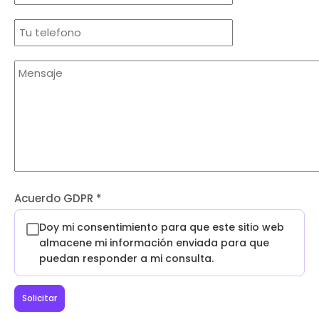
Acuerdo GDPR
*
Doy mi consentimiento para que este sitio web
almacene mi información enviada para que
puedan responder a mi consulta.
Solicitar