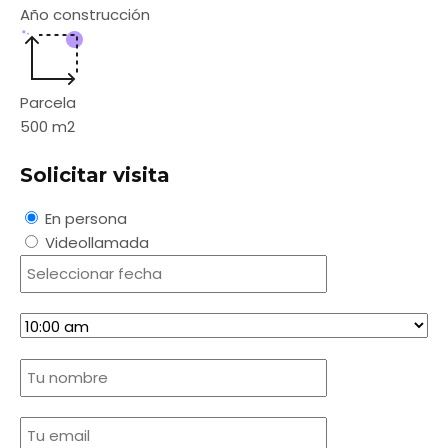
Año construcción
Parcela
500
m2
Solicitar visita
En persona
Videollamada