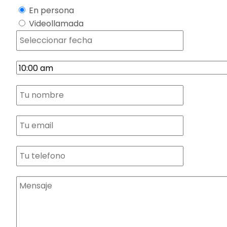
En persona
Videollamada