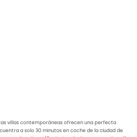
estas villas contemporáneas ofrecen una perfecta
ncuentra a solo 30 minutos en coche de la ciudad de