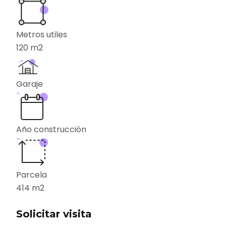
Metros utiles
120
m2
Garaje
Año construcción
Parcela
414
m2
Solicitar visita