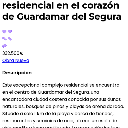
residencial en el corazón
de Guardamar del Segura
332.500€
Obra Nueva
Descripción
Este excepcional complejo residencial se encuentra
en el centro de Guardamar del Segura, una
encantadora ciudad costera conocida por sus dunas
naturales, bosques de pinos y playas de arena dorada.
Situado a solo 1 km de la playa y cerca de tiendas,
restaurantes y servicios de ocio, ofrece un estilo de
vida mediterráneo equilibrado. La promoción incluye