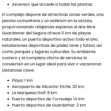
Ascensor que accede a todas las plantas.
El complejo dispone de atractivas zonas verdes, una
piscina comunitaria y un solárium en la azotea,
proporcionando relajantes espacios al aire libre.
Guardamar del Segura ofrece 11 km de playas
naturales, un puerto deportivo activo todo el año,
instalaciones deportivas de pádel, tenis y fútbol, así
como parques y lugares culturales. Su ambiente
costero y la completa oferta de servicios lo
convierten en un lugar ideal para vivir o vacacionar.
Distancias clave:
Playa: 1 km
Aeropuerto de Alicante-Elche: 20 km
La Marquesa Golf: 8 km
Puerto deportivo de Torrevieja: 14 km
Puerto deportivo de Guardamar: 2 km