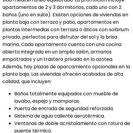
apartamentos de 2 y 3 dormitorios, cada uno con 2
baños (uno en suite). Existen opciones de viviendas en
planta baja con terraza y patio, apartamentos en
plantas intermedias con terraza o áticos con solárium
privado, perfectos para disfrutar del sol y la brisa
marina. Cada apartamento cuenta con una cocina
abierta integrada en un amplio salón, armarios
empotrados y un trastero privado en la azotea.
Además, hay plazas de aparcamiento opcionales en la
planta baja. Las viviendas ofrecen acabados de alta
calidad, que incluyen:
Baños totalmente equipados con mueble de
lavabo, espejo y mamparas.
Puerta de entrada de seguridad reforzada.
Sistema de agua caliente aerotérmica.
Ventanas de doble acristalamiento con rotura de
puente térmico.