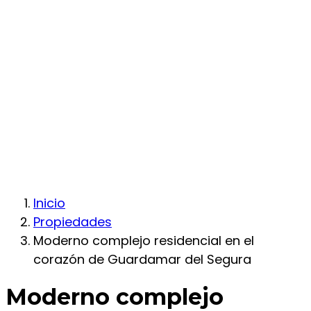
Inicio
Propiedades
Moderno complejo residencial en el
corazón de Guardamar del Segura
Moderno complejo