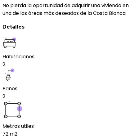
No pierda la oportunidad de adquirir una vivienda en
una de las áreas más deseadas de la Costa Blanca.
Detalles
Habitaciones
2
Baños
2
Metros utiles
72
m2