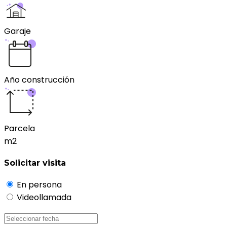
Garaje
Año construcción
Parcela
m2
Solicitar visita
En persona
Videollamada