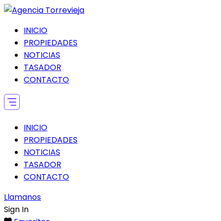
INICIO
PROPIEDADES
NOTICIAS
TASADOR
CONTACTO
INICIO
PROPIEDADES
NOTICIAS
TASADOR
CONTACTO
Llamanos
Sign In