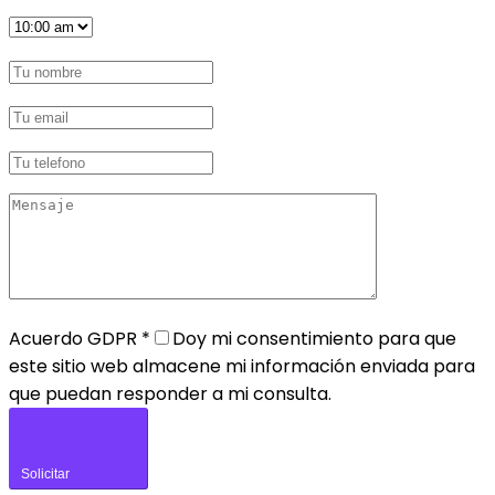
Acuerdo GDPR
*
Doy mi consentimiento para que
este sitio web almacene mi información enviada para
que puedan responder a mi consulta.
Solicitar