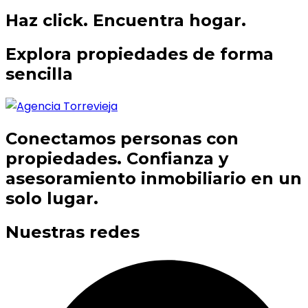
Haz click. Encuentra hogar.
Explora propiedades de forma
sencilla
Conectamos personas con
propiedades. Confianza y
asesoramiento inmobiliario en un
solo lugar.
Nuestras redes