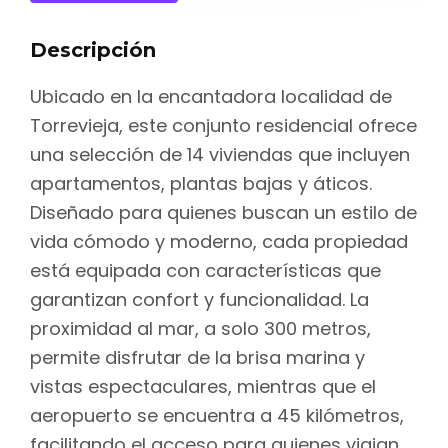
Descripción
Ubicado en la encantadora localidad de
Torrevieja, este conjunto residencial ofrece
una selección de 14 viviendas que incluyen
apartamentos, plantas bajas y áticos.
Diseñado para quienes buscan un estilo de
vida cómodo y moderno, cada propiedad
está equipada con características que
garantizan confort y funcionalidad. La
proximidad al mar, a solo 300 metros,
permite disfrutar de la brisa marina y
vistas espectaculares, mientras que el
aeropuerto se encuentra a 45 kilómetros,
facilitando el acceso para quienes viajan