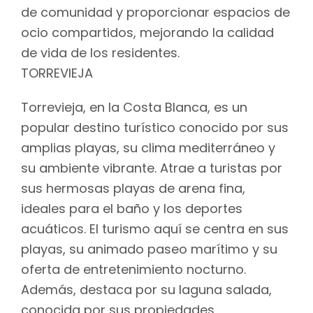
de comunidad y proporcionar espacios de
ocio compartidos, mejorando la calidad
de vida de los residentes.
TORREVIEJA
Torrevieja, en la Costa Blanca, es un
popular destino turístico conocido por sus
amplias playas, su clima mediterráneo y
su ambiente vibrante. Atrae a turistas por
sus hermosas playas de arena fina,
ideales para el baño y los deportes
acuáticos. El turismo aquí se centra en sus
playas, su animado paseo marítimo y su
oferta de entretenimiento nocturno.
Además, destaca por su laguna salada,
conocida por sus propiedades