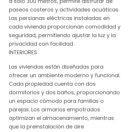
a solo 300 metros, permite disfrutar de
paseos costeros y actividades acuáticas.
Las persianas eléctricas instaladas en
cada vivienda proporcionan comodidad y
seguridad, permitiendo ajustar la luz y la
privacidad con facilidad.
INTERIORES
Las viviendas están diseñadas para
ofrecer un ambiente moderno y funcional.
Cada propiedad cuenta con dos
dormitorios y dos baños, proporcionando
un espacio cómodo para familias o
parejas. Los armarios empotrados
optimizan el almacenamiento, mientras
que la preinstalación de aire