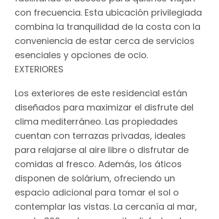
con frecuencia. Esta ubicación privilegiada
combina la tranquilidad de la costa con la
conveniencia de estar cerca de servicios
esenciales y opciones de ocio.
EXTERIORES
Los exteriores de este residencial están
diseñados para maximizar el disfrute del
clima mediterráneo. Las propiedades
cuentan con terrazas privadas, ideales
para relajarse al aire libre o disfrutar de
comidas al fresco. Además, los áticos
disponen de solárium, ofreciendo un
espacio adicional para tomar el sol o
contemplar las vistas. La cercanía al mar,