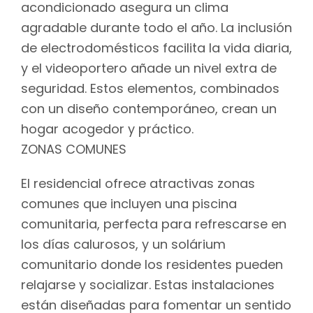
acondicionado asegura un clima
agradable durante todo el año. La inclusión
de electrodomésticos facilita la vida diaria,
y el videoportero añade un nivel extra de
seguridad. Estos elementos, combinados
con un diseño contemporáneo, crean un
hogar acogedor y práctico.
ZONAS COMUNES
El residencial ofrece atractivas zonas
comunes que incluyen una piscina
comunitaria, perfecta para refrescarse en
los días calurosos, y un solárium
comunitario donde los residentes pueden
relajarse y socializar. Estas instalaciones
están diseñadas para fomentar un sentido