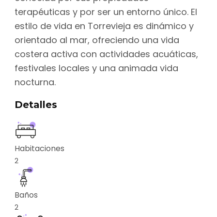
terapéuticas y por ser un entorno único. El
estilo de vida en Torrevieja es dinámico y
orientado al mar, ofreciendo una vida
costera activa con actividades acuáticas,
festivales locales y una animada vida
nocturna.
Detalles
Habitaciones
2
Baños
2