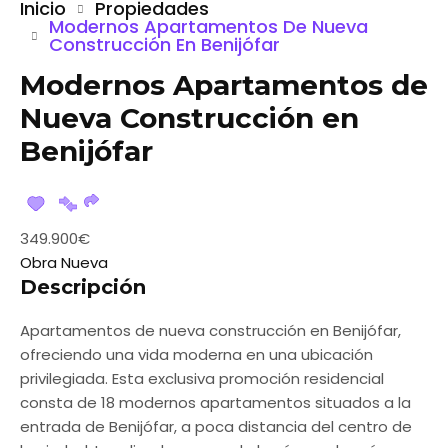
Inicio
Propiedades
Modernos Apartamentos De Nueva
Construcción En Benijófar
Modernos Apartamentos de
Nueva Construcción en
Benijófar
349.900€
Obra Nueva
Descripción
Apartamentos de nueva construcción en Benijófar,
ofreciendo una vida moderna en una ubicación
privilegiada. Esta exclusiva promoción residencial
consta de 18 modernos apartamentos situados a la
entrada de Benijófar, a poca distancia del centro de