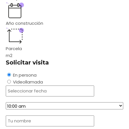
Año construcción
Parcela
m2
Solicitar visita
En persona
Videollamada