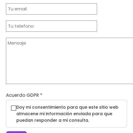
Acuerdo GDPR
*
Doy mi consentimiento para que este sitio web
almacene mi información enviada para que
puedan responder a mi consulta.