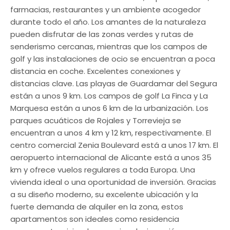
farmacias, restaurantes y un ambiente acogedor
durante todo el año. Los amantes de la naturaleza
pueden disfrutar de las zonas verdes y rutas de
senderismo cercanas, mientras que los campos de
golf y las instalaciones de ocio se encuentran a poca
distancia en coche. Excelentes conexiones y
distancias clave. Las playas de Guardamar del Segura
están a unos 9 km. Los campos de golf La Finca y La
Marquesa están a unos 6 km de la urbanización. Los
parques acuáticos de Rojales y Torrevieja se
encuentran a unos 4 km y 12 km, respectivamente. El
centro comercial Zenia Boulevard está a unos 17 km. El
aeropuerto internacional de Alicante está a unos 35
km y ofrece vuelos regulares a toda Europa. Una
vivienda ideal o una oportunidad de inversión. Gracias
a su diseño moderno, su excelente ubicación y la
fuerte demanda de alquiler en la zona, estos
apartamentos son ideales como residencia