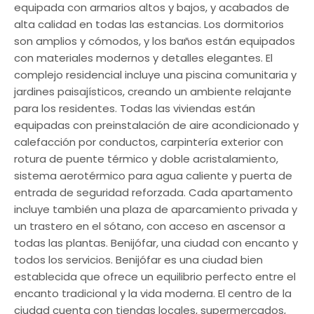
equipada con armarios altos y bajos, y acabados de
alta calidad en todas las estancias. Los dormitorios
son amplios y cómodos, y los baños están equipados
con materiales modernos y detalles elegantes. El
complejo residencial incluye una piscina comunitaria y
jardines paisajísticos, creando un ambiente relajante
para los residentes. Todas las viviendas están
equipadas con preinstalación de aire acondicionado y
calefacción por conductos, carpintería exterior con
rotura de puente térmico y doble acristalamiento,
sistema aerotérmico para agua caliente y puerta de
entrada de seguridad reforzada. Cada apartamento
incluye también una plaza de aparcamiento privada y
un trastero en el sótano, con acceso en ascensor a
todas las plantas. Benijófar, una ciudad con encanto y
todos los servicios. Benijófar es una ciudad bien
establecida que ofrece un equilibrio perfecto entre el
encanto tradicional y la vida moderna. El centro de la
ciudad cuenta con tiendas locales, supermercados,