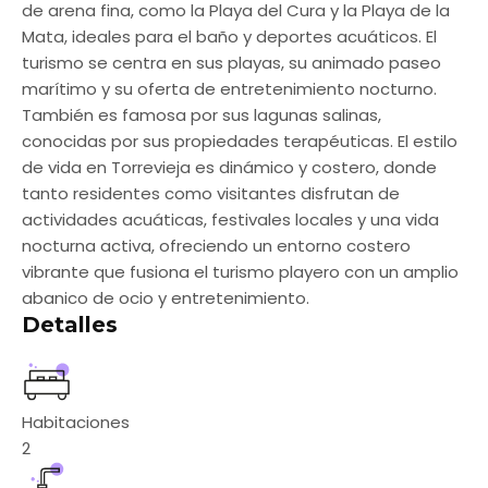
de arena fina, como la Playa del Cura y la Playa de la
Mata, ideales para el baño y deportes acuáticos. El
turismo se centra en sus playas, su animado paseo
marítimo y su oferta de entretenimiento nocturno.
También es famosa por sus lagunas salinas,
conocidas por sus propiedades terapéuticas. El estilo
de vida en Torrevieja es dinámico y costero, donde
tanto residentes como visitantes disfrutan de
actividades acuáticas, festivales locales y una vida
nocturna activa, ofreciendo un entorno costero
vibrante que fusiona el turismo playero con un amplio
abanico de ocio y entretenimiento.
Detalles
Habitaciones
2