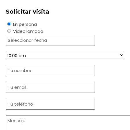
Solicitar visita
En persona
Videollamada