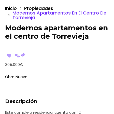
Inicio
Propiedades
Modernos Apartamentos En El Centro De
Torrevieja
Modernos apartamentos en
el centro de Torrevieja
305.000€
Obra Nueva
Descripción
Este complejo residencial cuenta con 12